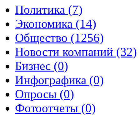
Политика (7)
Экономика (14)
Общество (1256)
Новости компаний (32)
Бизнес (0)
Инфографика (0)
Опросы (0)
Фотоотчеты (0)