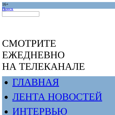
16+
Поиск
СМОТРИТЕ
ЕЖЕДНЕВНО
НА ТЕЛЕКАНАЛЕ
ГЛАВНАЯ
ЛЕНТА НОВОСТЕЙ
ИНТЕРВЬЮ