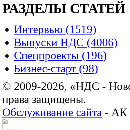
РАЗДЕЛЫ СТАТЕЙ
Интервью (1519)
Выпуски НДС (4006)
Спецпроекты (196)
Бизнес-старт (98)
© 2009-2026, «НДС - Нов
права защищены.
Обслуживание сайта
- АК 