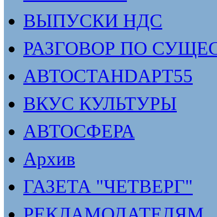
ВЫПУСКИ НДС
РАЗГОВОР ПО СУЩЕ
АВТОСТАНDАРТ55
ВКУС КУЛЬТУРЫ
АВТОСФЕРА
Архив
ГАЗЕТА "ЧЕТВЕРГ"
РЕКЛАМОДАТЕЛЯМ