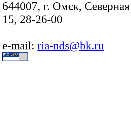
644007, г. Омск, Северная 
15, 28-26-00
e-mail:
ria-nds@bk.ru