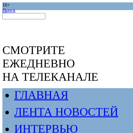
16+
Поиск
СМОТРИТЕ
ЕЖЕДНЕВНО
НА ТЕЛЕКАНАЛЕ
ГЛАВНАЯ
ЛЕНТА НОВОСТЕЙ
ИНТЕРВЬЮ