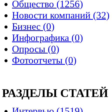
Общество (1256)
Новости компаний (32)
Бизнес (0)
Инфографика (0)
Опросы (0)
Фотоотчеты (0)
РАЗДЕЛЫ СТАТЕЙ
Интервью (1519)