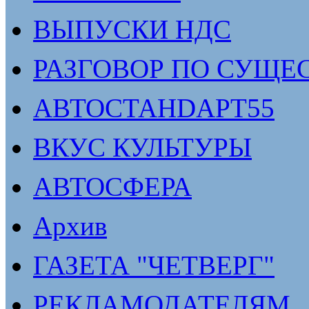
ВЫПУСКИ НДС
РАЗГОВОР ПО СУЩЕ
АВТОСТАНDАРТ55
ВКУС КУЛЬТУРЫ
АВТОСФЕРА
Архив
ГАЗЕТА "ЧЕТВЕРГ"
РЕКЛАМОДАТЕЛЯМ