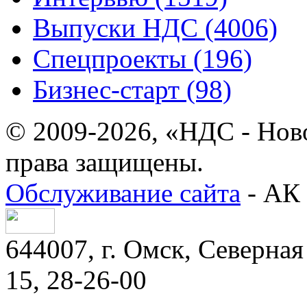
Выпуски НДС (4006)
Спецпроекты (196)
Бизнес-старт (98)
© 2009-2026, «НДС - Нов
права защищены.
Обслуживание сайта
- АК 
644007, г. Омск, Северная 
15, 28-26-00