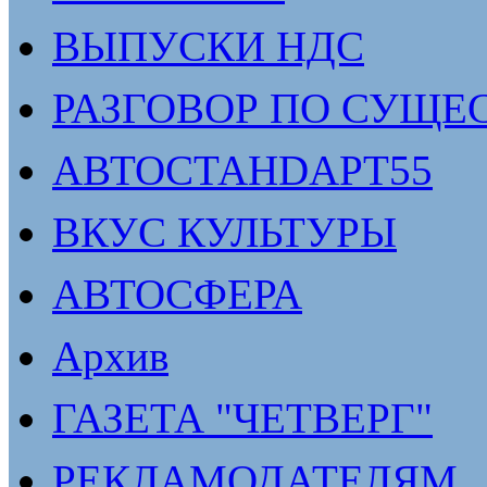
ВЫПУСКИ НДС
РАЗГОВОР ПО СУЩЕ
АВТОСТАНDАРТ55
ВКУС КУЛЬТУРЫ
АВТОСФЕРА
Архив
ГАЗЕТА "ЧЕТВЕРГ"
РЕКЛАМОДАТЕЛЯМ