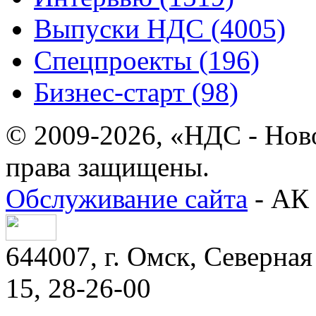
Выпуски НДС (4005)
Спецпроекты (196)
Бизнес-старт (98)
© 2009-2026, «НДС - Нов
права защищены.
Обслуживание сайта
- АК 
644007, г. Омск, Северная 
15, 28-26-00