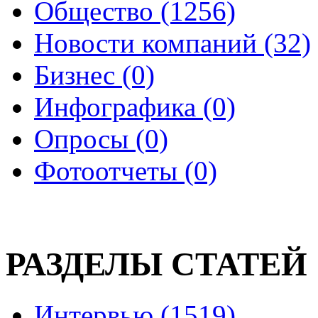
Общество (1256)
Новости компаний (32)
Бизнес (0)
Инфографика (0)
Опросы (0)
Фотоотчеты (0)
РАЗДЕЛЫ СТАТЕЙ
Интервью (1519)