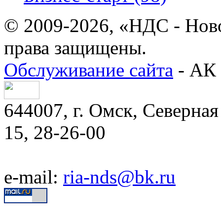
© 2009-2026, «НДС - Нов
права защищены.
Обслуживание сайта
- АК 
644007, г. Омск, Северная 
15, 28-26-00
e-mail:
ria-nds@bk.ru