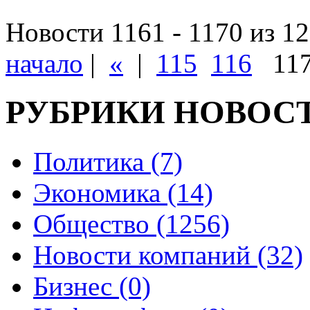
Новости 1161 - 1170 из 1
начало
|
«
|
115
116
11
РУБРИКИ НОВОС
Политика (7)
Экономика (14)
Общество (1256)
Новости компаний (32)
Бизнес (0)