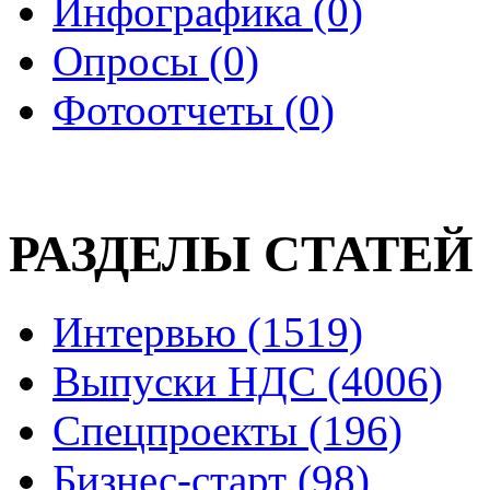
Инфографика (0)
Опросы (0)
Фотоотчеты (0)
РАЗДЕЛЫ СТАТЕЙ
Интервью (1519)
Выпуски НДС (4006)
Спецпроекты (196)
Бизнес-старт (98)