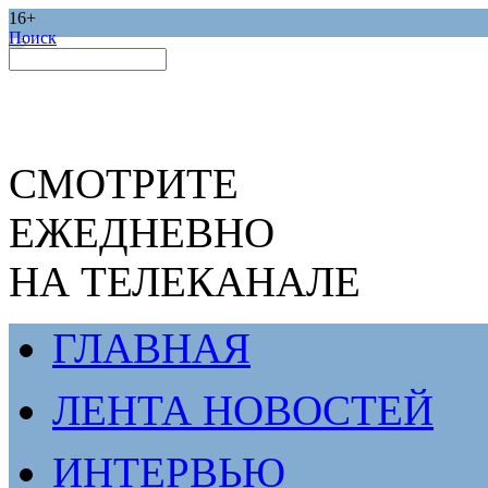
16+
Поиск
СМОТРИТЕ
ЕЖЕДНЕВНО
НА ТЕЛЕКАНАЛЕ
ГЛАВНАЯ
ЛЕНТА НОВОСТЕЙ
ИНТЕРВЬЮ