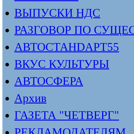
ВЫПУСКИ НДС
РАЗГОВОР ПО СУЩЕ
АВТОСТАНDАРТ55
ВКУС КУЛЬТУРЫ
АВТОСФЕРА
Архив
ГАЗЕТА "ЧЕТВЕРГ"
РЕКЛАМОДАТЕЛЯМ