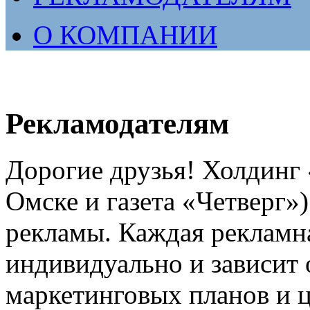
О КОМПАНИИ
Рекламодателям
Дорогие друзья! Холдинг
Омске и газета «Четверг»
рекламы. Каждая рекламн
индивидуально и зависит 
маркетинговых планов и ц