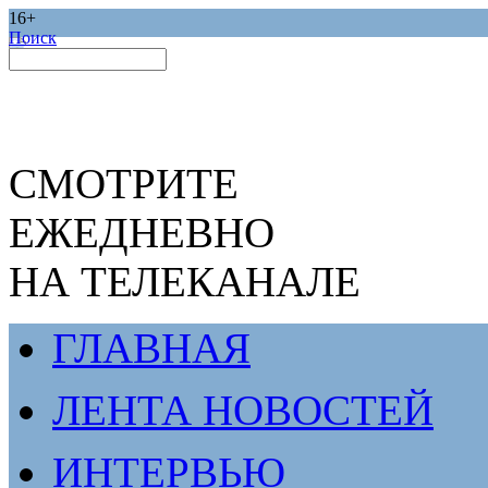
16+
Поиск
СМОТРИТЕ
ЕЖЕДНЕВНО
НА ТЕЛЕКАНАЛЕ
ГЛАВНАЯ
ЛЕНТА НОВОСТЕЙ
ИНТЕРВЬЮ