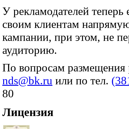
У рекламодателей теперь 
своим клиентам напрямую
кампании, при этом, не п
аудиторию.
По вопросам размещения
nds@bk.ru
или по тел.
(38
80
Лицензия