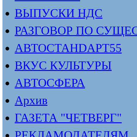
ВЫПУСКИ НДС
РАЗГОВОР ПО СУЩЕ
АВТОСТАНDАРТ55
ВКУС КУЛЬТУРЫ
АВТОСФЕРА
Архив
ГАЗЕТА "ЧЕТВЕРГ"
РЕКЛАМОДАТЕЛЯМ