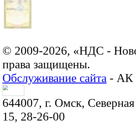
© 2009-2026, «НДС - Нов
права защищены.
Обслуживание сайта
- АК 
644007, г. Омск, Северная 
15, 28-26-00