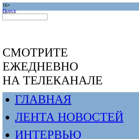
16+
Поиск
СМОТРИТЕ
ЕЖЕДНЕВНО
НА ТЕЛЕКАНАЛЕ
ГЛАВНАЯ
ЛЕНТА НОВОСТЕЙ
ИНТЕРВЬЮ