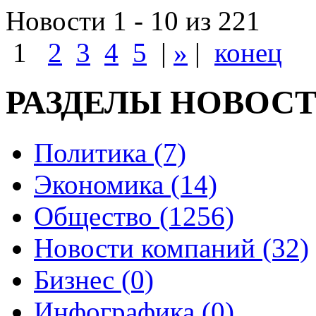
Новости 1 - 10 из 221
1
2
3
4
5
|
»
|
конец
РАЗДЕЛЫ НОВОС
Политика (7)
Экономика (14)
Общество (1256)
Новости компаний (32)
Бизнес (0)
Инфографика (0)