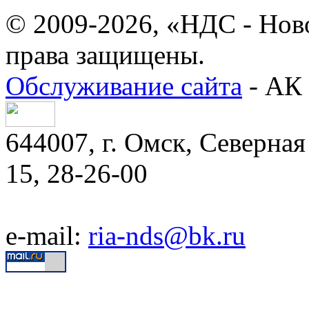
© 2009-2026, «НДС - Нов
права защищены.
Обслуживание сайта
- АК 
644007, г. Омск, Северная 
15, 28-26-00
e-mail:
ria-nds@bk.ru