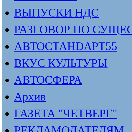
ВЫПУСКИ НДС
РАЗГОВОР ПО СУЩЕ
АВТОСТАНDАРТ55
ВКУС КУЛЬТУРЫ
АВТОСФЕРА
Архив
ГАЗЕТА "ЧЕТВЕРГ"
РЕКЛАМОДАТЕЛЯМ