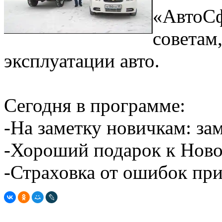
«АвтоСф
советам
эксплуатации авто.
Сегодня в программе:
-На заметку новичкам: зам
-Хороший подарок к Ново
-Страховка от ошибок при