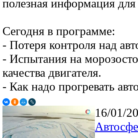
полезная информация для
Сегодня в программе:
- Потеря контроля над ав
- Испытания на морозост
качества двигателя.
- Как надо прогревать ав
16/01/2
Автосфе