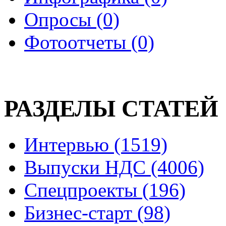
Опросы (0)
Фотоотчеты (0)
РАЗДЕЛЫ СТАТЕЙ
Интервью (1519)
Выпуски НДС (4006)
Спецпроекты (196)
Бизнес-старт (98)