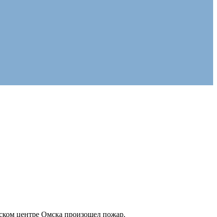
еском центре Омска произошел пожар.