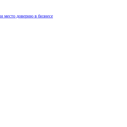
и место доверию в бизнесе