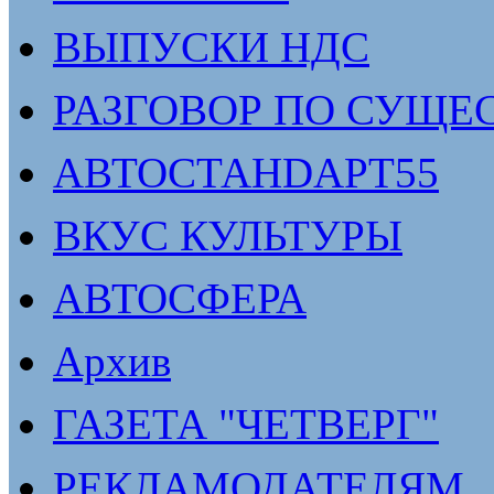
ВЫПУСКИ НДС
РАЗГОВОР ПО СУЩЕ
АВТОСТАНDАРТ55
ВКУС КУЛЬТУРЫ
АВТОСФЕРА
Архив
ГАЗЕТА "ЧЕТВЕРГ"
РЕКЛАМОДАТЕЛЯМ