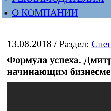
О КОМПАНИИ
13.08.2018
/ Раздел:
Спе
Формула успеха. Дмит
начинающим бизнесм