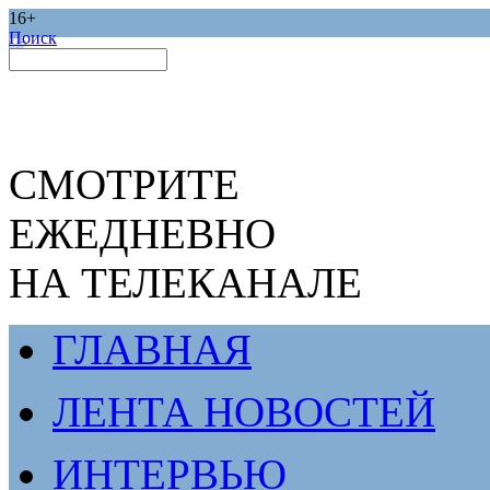
16+
Поиск
СМОТРИТЕ
ЕЖЕДНЕВНО
НА ТЕЛЕКАНАЛЕ
ГЛАВНАЯ
ЛЕНТА НОВОСТЕЙ
ИНТЕРВЬЮ