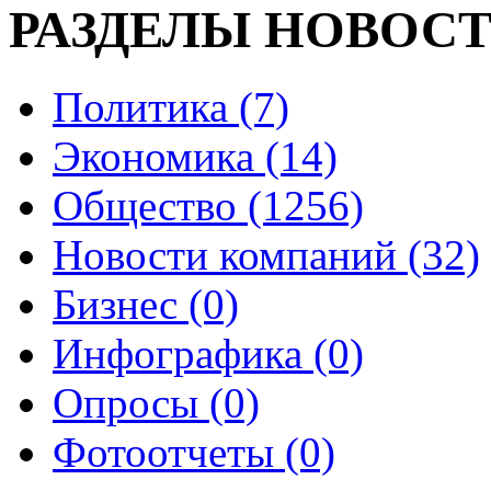
РАЗДЕЛЫ НОВОС
Политика (7)
Экономика (14)
Общество (1256)
Новости компаний (32)
Бизнес (0)
Инфографика (0)
Опросы (0)
Фотоотчеты (0)