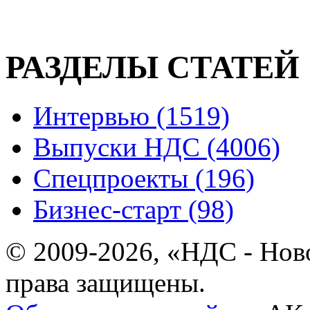
РАЗДЕЛЫ СТАТЕЙ
Интервью (1519)
Выпуски НДС (4006)
Спецпроекты (196)
Бизнес-старт (98)
© 2009-2026, «НДС - Нов
права защищены.