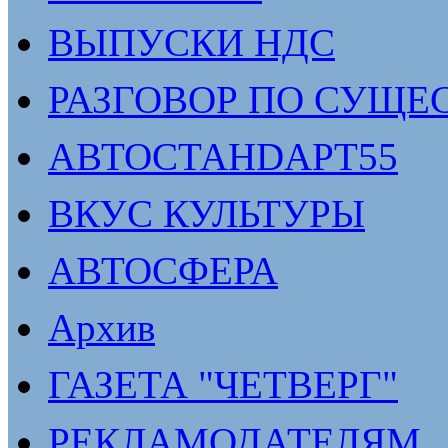
ВЫПУСКИ НДС
РАЗГОВОР ПО СУЩЕ
АВТОСТАНDАРТ55
ВКУС КУЛЬТУРЫ
АВТОСФЕРА
Архив
ГАЗЕТА "ЧЕТВЕРГ"
РЕКЛАМОДАТЕЛЯМ