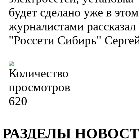
будет сделано уже в этом
журналистами рассказал
"Россети Сибирь" Серге
620
РАЗДЕЛЫ НОВОС