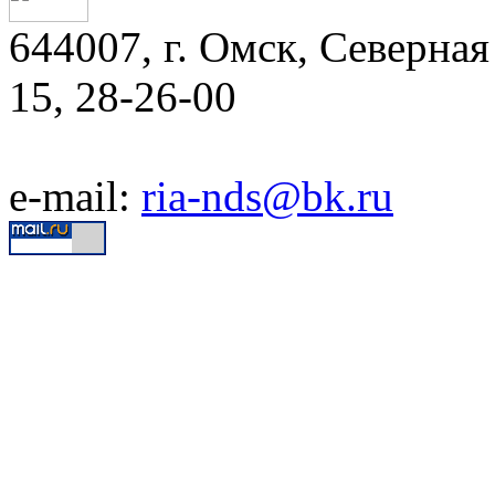
644007, г. Омск, Северная 
15, 28-26-00
e-mail:
ria-nds@bk.ru