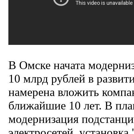
В Омске начата модерни
10 млрд рублей в развит
намерена вложить компа
ближайшие 10 лет. В пла
модернизация подстанци
электросетей, установка