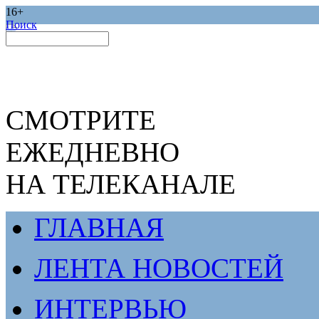
16+
Поиск
СМОТРИТЕ
ЕЖЕДНЕВНО
НА ТЕЛЕКАНАЛЕ
ГЛАВНАЯ
ЛЕНТА НОВОСТЕЙ
ИНТЕРВЬЮ