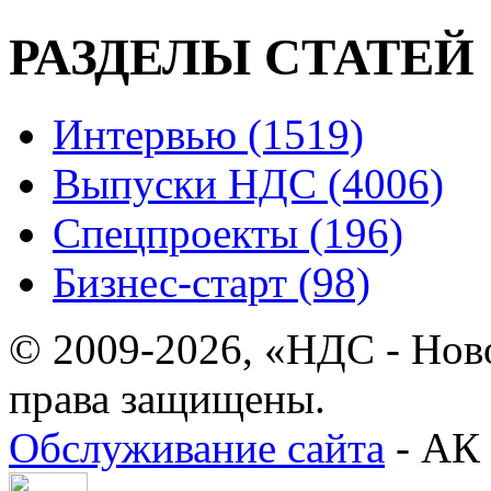
РАЗДЕЛЫ СТАТЕЙ
Интервью (1519)
Выпуски НДС (4006)
Спецпроекты (196)
Бизнес-старт (98)
© 2009-2026, «НДС - Нов
права защищены.
Обслуживание сайта
- АК 