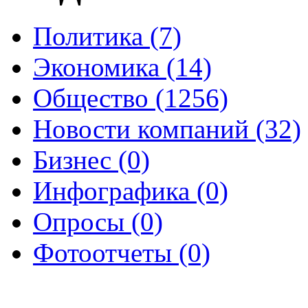
Политика (7)
Экономика (14)
Общество (1256)
Новости компаний (32)
Бизнес (0)
Инфографика (0)
Опросы (0)
Фотоотчеты (0)