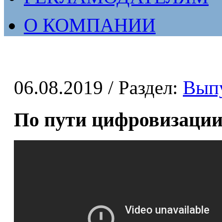
О КОМПАНИИ
06.08.2019
/ Раздел:
Вып
По пути цифровизаци