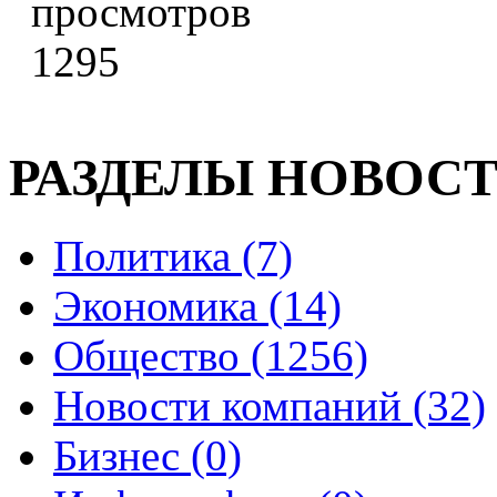
1295
РАЗДЕЛЫ НОВОС
Политика (7)
Экономика (14)
Общество (1256)
Новости компаний (32)
Бизнес (0)