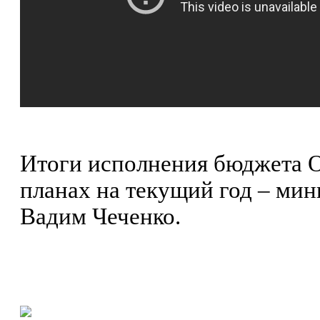
Итоги исполнения бюджета О
планах на текущий год – мин
Вадим Чеченко.