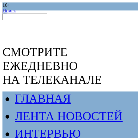
16+
Поиск
СМОТРИТЕ
ЕЖЕДНЕВНО
НА ТЕЛЕКАНАЛЕ
ГЛАВНАЯ
ЛЕНТА НОВОСТЕЙ
ИНТЕРВЬЮ