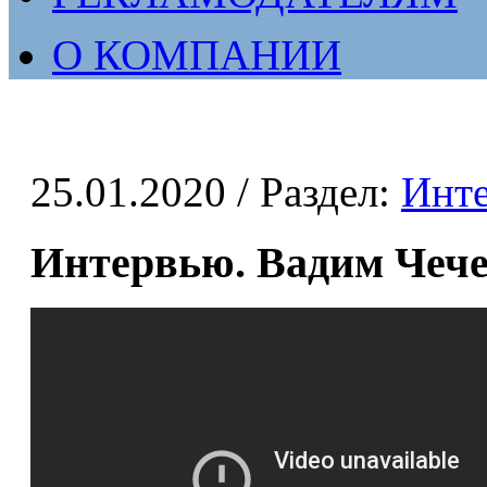
О КОМПАНИИ
25.01.2020
/ Раздел:
Инт
Интервью. Вадим Чеч