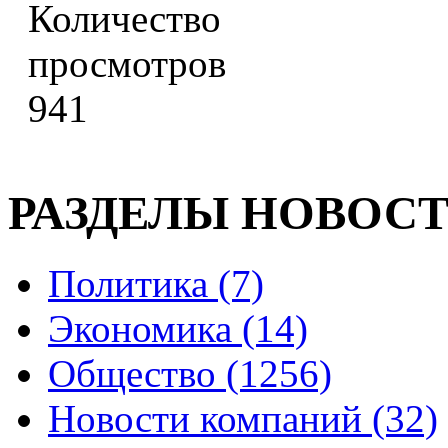
941
РАЗДЕЛЫ НОВОС
Политика (7)
Экономика (14)
Общество (1256)
Новости компаний (32)