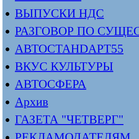
ВЫПУСКИ НДС
РАЗГОВОР ПО СУЩЕ
АВТОСТАНDАРТ55
ВКУС КУЛЬТУРЫ
АВТОСФЕРА
Архив
ГАЗЕТА "ЧЕТВЕРГ"
РЕКЛАМОДАТЕЛЯМ