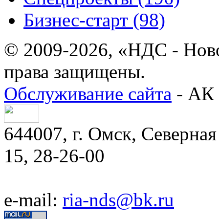
Бизнес-старт (98)
© 2009-2026, «НДС - Нов
права защищены.
Обслуживание сайта
- АК 
644007, г. Омск, Северная 
15, 28-26-00
e-mail:
ria-nds@bk.ru