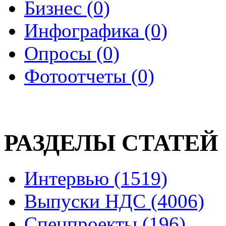
Бизнес (0)
Инфографика (0)
Опросы (0)
Фотоотчеты (0)
РАЗДЕЛЫ СТАТЕЙ
Интервью (1519)
Выпуски НДС (4006)
Спецпроекты (196)