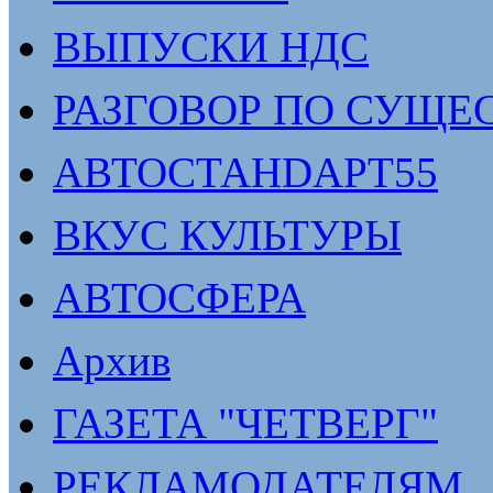
ВЫПУСКИ НДС
РАЗГОВОР ПО СУЩЕ
АВТОСТАНDАРТ55
ВКУС КУЛЬТУРЫ
АВТОСФЕРА
Архив
ГАЗЕТА "ЧЕТВЕРГ"
РЕКЛАМОДАТЕЛЯМ