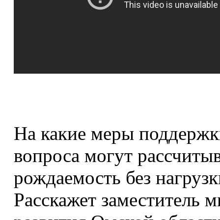
На какие меры поддерж
вопроса могут рассчиты
рождаемость без нагруз
Расскажет заместитель м