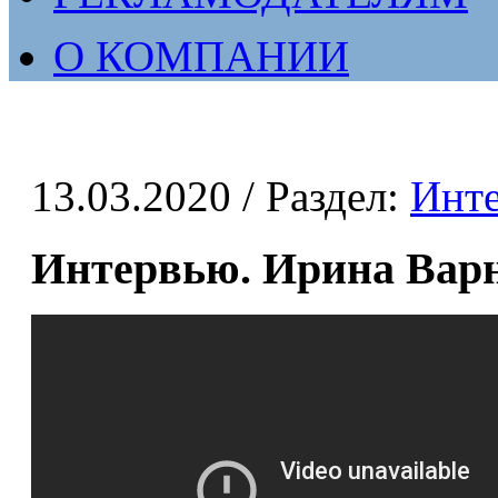
О КОМПАНИИ
13.03.2020
/ Раздел:
Инт
Интервью. Ирина Вар