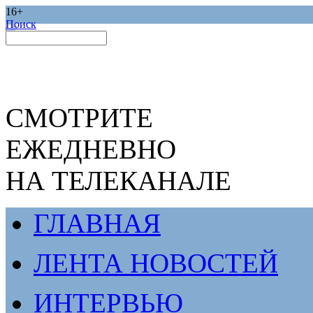
16+
Поиск
СМОТРИТЕ
ЕЖЕДНЕВНО
НА ТЕЛЕКАНАЛЕ
ГЛАВНАЯ
ЛЕНТА НОВОСТЕЙ
ИНТЕРВЬЮ