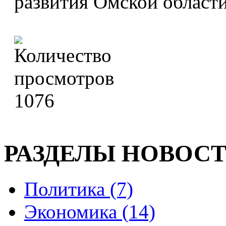
развития Омской област
1076
РАЗДЕЛЫ НОВОС
Политика (7)
Экономика (14)