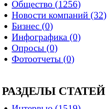
Общество (1256)
Новости компаний (32)
Бизнес (0)
Инфографика (0)
Опросы (0)
Фотоотчеты (0)
РАЗДЕЛЫ СТАТЕЙ
Интервью (1519)