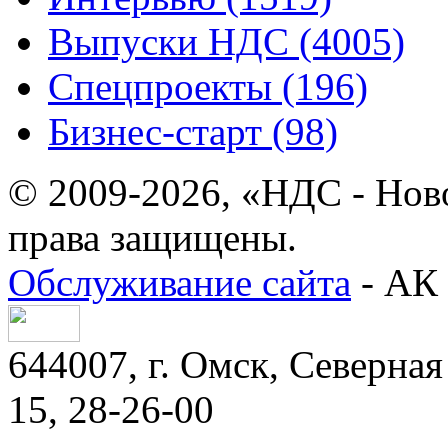
Выпуски НДС (4005)
Спецпроекты (196)
Бизнес-старт (98)
© 2009-2026, «НДС - Нов
права защищены.
Обслуживание сайта
- АК 
644007, г. Омск, Северная 
15, 28-26-00