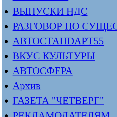
ВЫПУСКИ НДС
РАЗГОВОР ПО СУЩЕ
АВТОСТАНDАРТ55
ВКУС КУЛЬТУРЫ
АВТОСФЕРА
Архив
ГАЗЕТА "ЧЕТВЕРГ"
РЕКЛАМОДАТЕЛЯМ