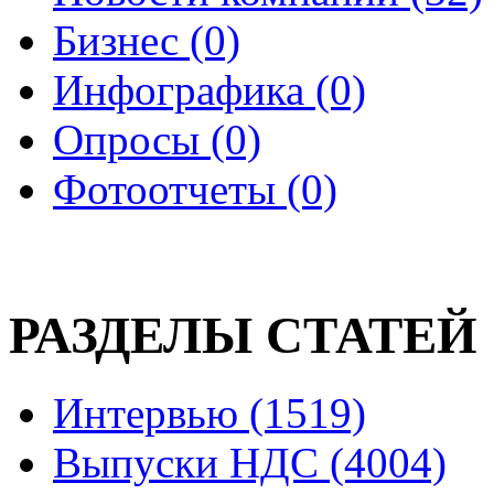
Бизнес (0)
Инфографика (0)
Опросы (0)
Фотоотчеты (0)
РАЗДЕЛЫ СТАТЕЙ
Интервью (1519)
Выпуски НДС (4004)