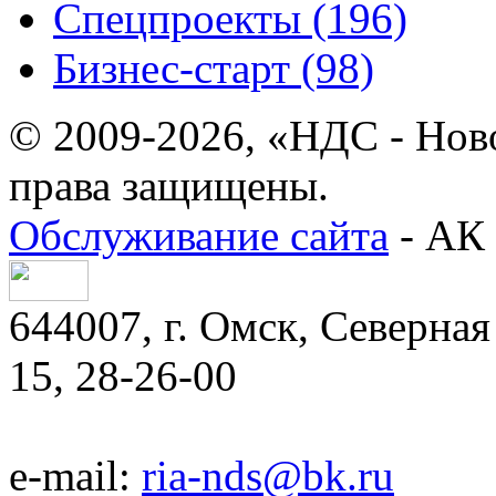
Спецпроекты (196)
Бизнес-старт (98)
© 2009-2026, «НДС - Нов
права защищены.
Обслуживание сайта
- АК 
644007, г. Омск, Северная 
15, 28-26-00
e-mail:
ria-nds@bk.ru