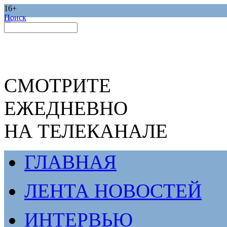
16+
Поиск
СМОТРИТЕ
ЕЖЕДНЕВНО
НА ТЕЛЕКАНАЛЕ
ГЛАВНАЯ
ЛЕНТА НОВОСТЕЙ
ИНТЕРВЬЮ