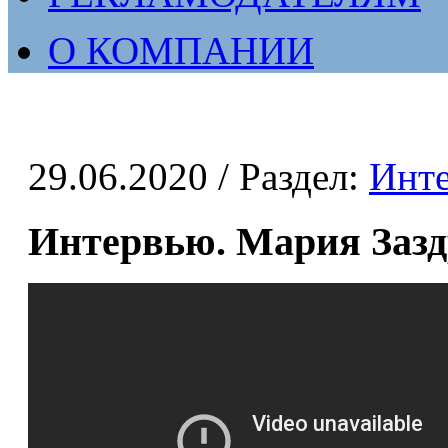
О КОМПАНИИ
29.06.2020
/ Раздел:
Инт
Интервью. Мария Заз