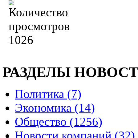
1026
РАЗДЕЛЫ НОВОС
Политика (7)
Экономика (14)
Общество (1256)
Новости компаний (32)