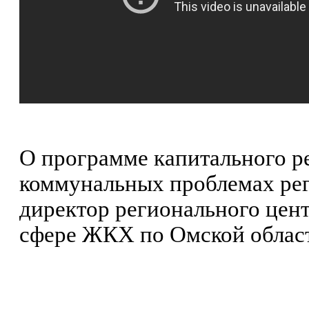
О программе капитального р
коммунальных проблемах ре
директор регионального цент
сфере ЖКХ по Омской облас