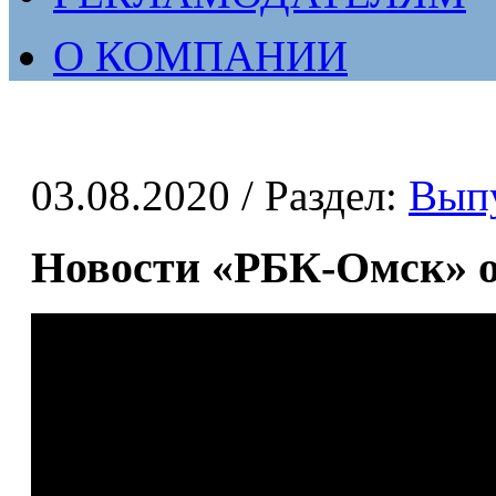
О КОМПАНИИ
03.08.2020
/ Раздел:
Вып
Новости «РБК-Омск» от