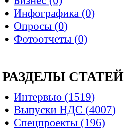
Бизнес (0)
Инфографика (0)
Опросы (0)
Фотоотчеты (0)
РАЗДЕЛЫ СТАТЕЙ
Интервью (1519)
Выпуски НДС (4007)
Спецпроекты (196)