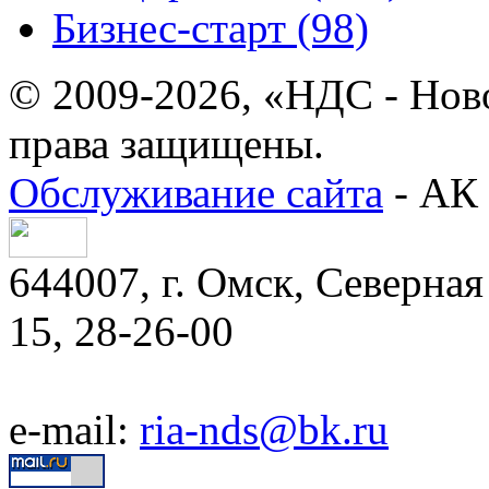
Бизнес-старт (98)
© 2009-2026, «НДС - Нов
права защищены.
Обслуживание сайта
- АК 
644007, г. Омск, Северная 
15, 28-26-00
e-mail:
ria-nds@bk.ru