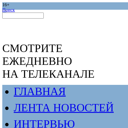
16+
Поиск
СМОТРИТЕ
ЕЖЕДНЕВНО
НА ТЕЛЕКАНАЛЕ
ГЛАВНАЯ
ЛЕНТА НОВОСТЕЙ
ИНТЕРВЬЮ