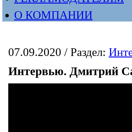
О КОМПАНИИ
07.09.2020
/ Раздел:
Инт
Интервью. Дмитрий С