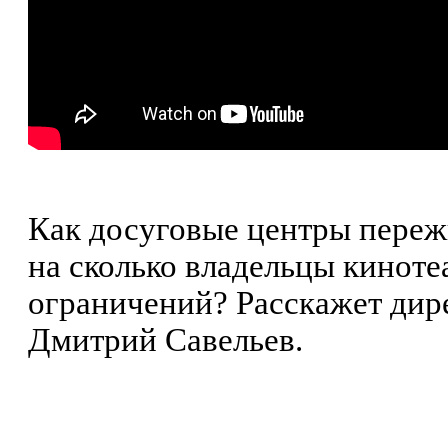
Как досуговые центры пере
на сколько владельцы киноте
ограничений? Расскажет дир
Дмитрий Савельев.