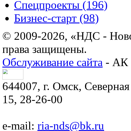
Спецпроекты (196)
Бизнес-старт (98)
© 2009-2026, «НДС - Нов
права защищены.
Обслуживание сайта
- АК 
644007, г. Омск, Северная 
15, 28-26-00
e-mail:
ria-nds@bk.ru