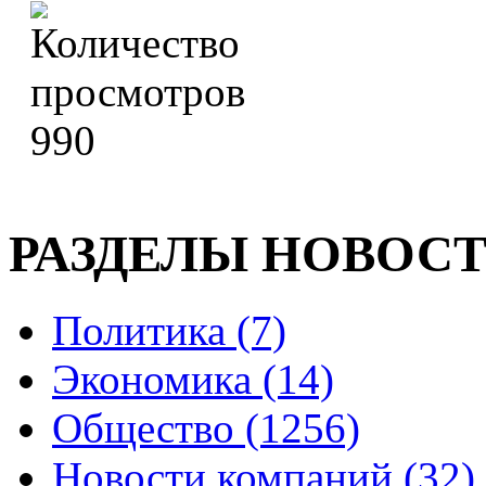
990
РАЗДЕЛЫ НОВОС
Политика (7)
Экономика (14)
Общество (1256)
Новости компаний (32)