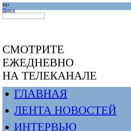
16+
Поиск
СМОТРИТЕ
ЕЖЕДНЕВНО
НА ТЕЛЕКАНАЛЕ
ГЛАВНАЯ
ЛЕНТА НОВОСТЕЙ
ИНТЕРВЬЮ