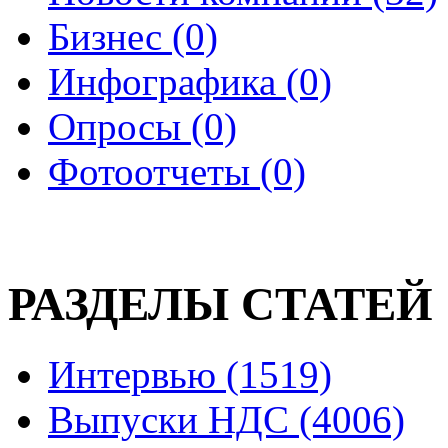
Бизнес (0)
Инфографика (0)
Опросы (0)
Фотоотчеты (0)
РАЗДЕЛЫ СТАТЕЙ
Интервью (1519)
Выпуски НДС (4006)