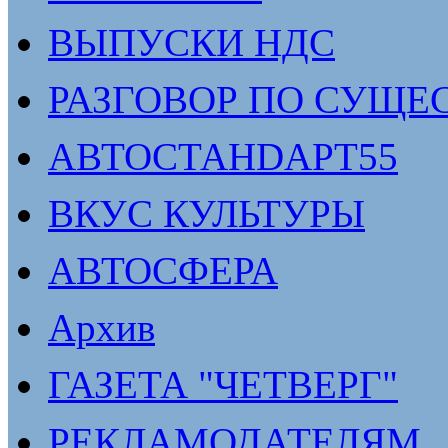
ВЫПУСКИ НДС
РАЗГОВОР ПО СУЩЕ
АВТОСТАНDАРТ55
ВКУС КУЛЬТУРЫ
АВТОСФЕРА
Архив
ГАЗЕТА "ЧЕТВЕРГ"
РЕКЛАМОДАТЕЛЯМ