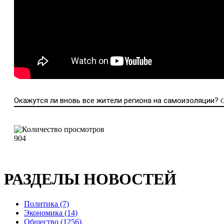
Окажутся ли вновь все жители региона на самоизоляции?
О
904
РАЗДЕЛЫ НОВОСТЕЙ
Политика (7)
Экономика (14)
Общество (1256)