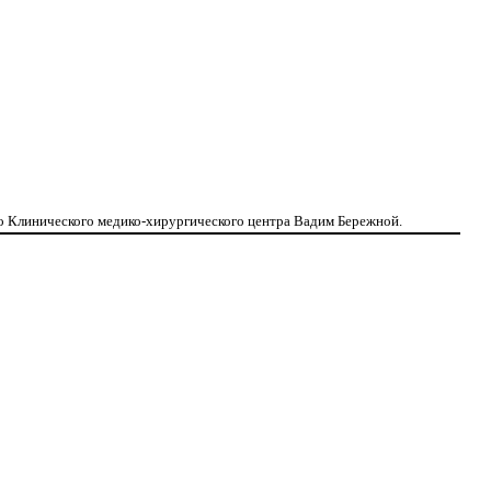
го Клинического медико-хирургического центра Вадим Бережной.