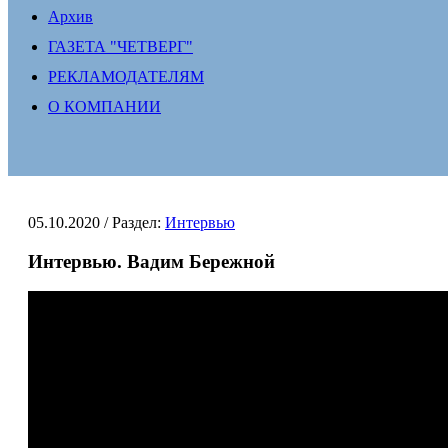
Архив
ГАЗЕТА "ЧЕТВЕРГ"
РЕКЛАМОДАТЕЛЯМ
О КОМПАНИИ
05.10.2020
/ Раздел:
Интервью
Интервью. Вадим Бережной