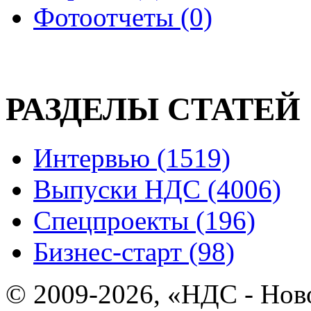
Фотоотчеты (0)
РАЗДЕЛЫ СТАТЕЙ
Интервью (1519)
Выпуски НДС (4006)
Спецпроекты (196)
Бизнес-старт (98)
© 2009-2026, «НДС - Нов