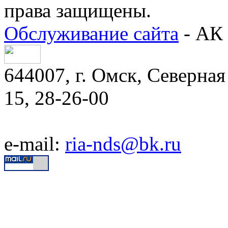
права защищены.
Обслуживание сайта
- АК 
644007, г. Омск, Северная 
15, 28-26-00
e-mail:
ria-nds@bk.ru