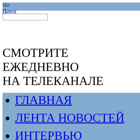
16+
Поиск
СМОТРИТЕ
ЕЖЕДНЕВНО
НА ТЕЛЕКАНАЛЕ
ГЛАВНАЯ
ЛЕНТА НОВОСТЕЙ
ИНТЕРВЬЮ