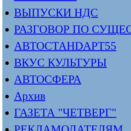
ВЫПУСКИ НДС
РАЗГОВОР ПО СУЩЕ
АВТОСТАНDАРТ55
ВКУС КУЛЬТУРЫ
АВТОСФЕРА
Архив
ГАЗЕТА "ЧЕТВЕРГ"
РЕКЛАМОДАТЕЛЯМ