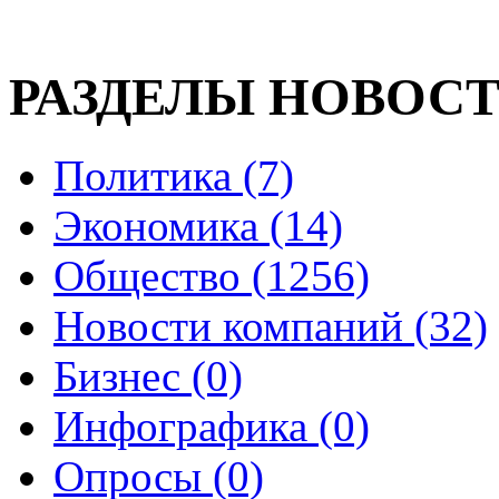
РАЗДЕЛЫ НОВОС
Политика (7)
Экономика (14)
Общество (1256)
Новости компаний (32)
Бизнес (0)
Инфографика (0)
Опросы (0)