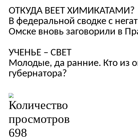
ОТКУДА ВЕЕТ ХИМИКАТАМИ?
В федеральной сводке с нега
Омске вновь заговорили в Пр
УЧЕНЬЕ – СВЕТ
Молодые, да ранние. Кто из 
губернатора?
698