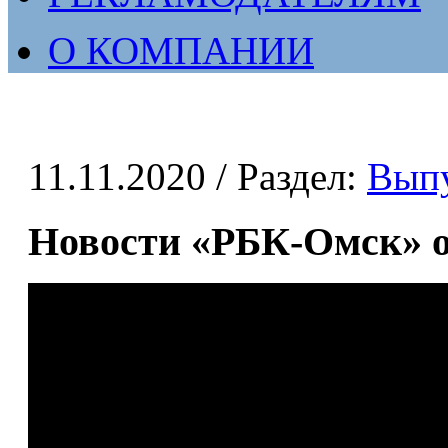
О КОМПАНИИ
11.11.2020
/ Раздел:
Вып
Новости «РБК-Омск» от