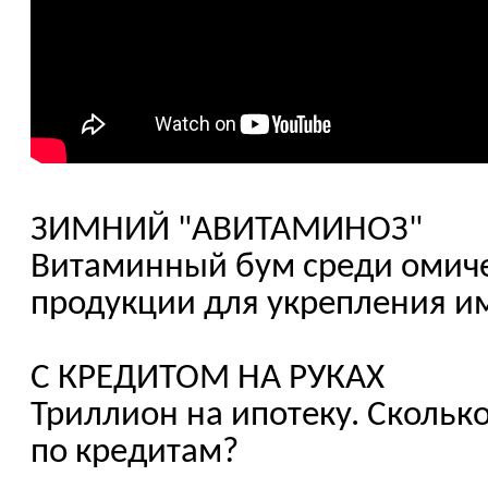
ЗИМНИЙ "АВИТАМИНОЗ"
Витаминный бум среди омиче
продукции для укрепления и
С КРЕДИТОМ НА РУКАХ
Триллион на ипотеку. Скольк
по кредитам?