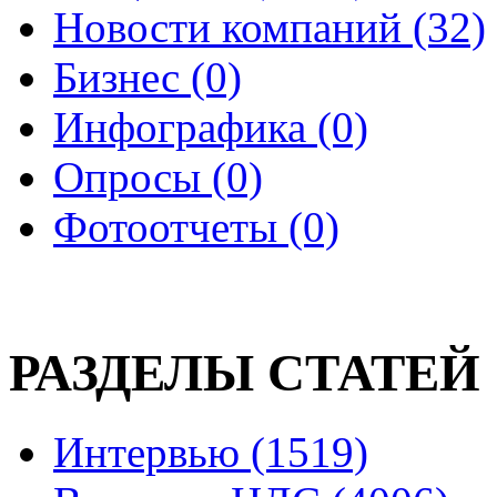
Новости компаний (32)
Бизнес (0)
Инфографика (0)
Опросы (0)
Фотоотчеты (0)
РАЗДЕЛЫ СТАТЕЙ
Интервью (1519)