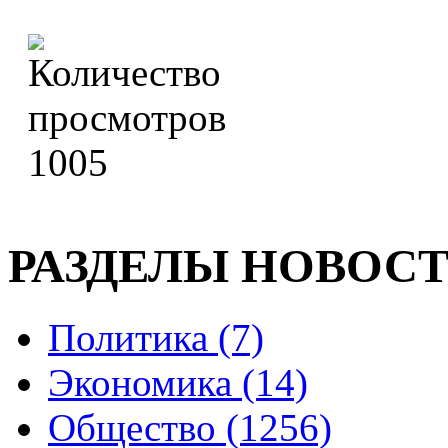
1005
РАЗДЕЛЫ НОВОС
Политика (7)
Экономика (14)
Общество (1256)