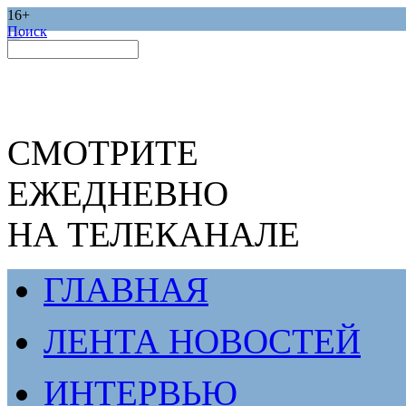
16+
Поиск
СМОТРИТЕ
ЕЖЕДНЕВНО
НА ТЕЛЕКАНАЛЕ
ГЛАВНАЯ
ЛЕНТА НОВОСТЕЙ
ИНТЕРВЬЮ