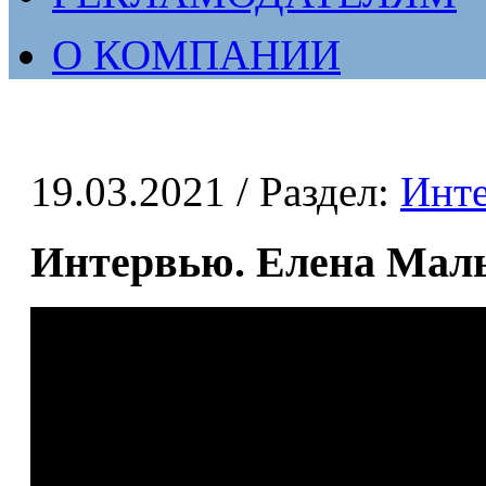
О КОМПАНИИ
19.03.2021
/ Раздел:
Инт
Интервью. Елена Ма