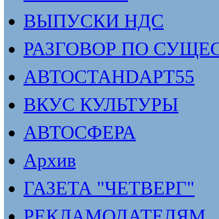
ВЫПУСКИ НДС
РАЗГОВОР ПО СУЩЕ
АВТОСТАНDАРТ55
ВКУС КУЛЬТУРЫ
АВТОСФЕРА
Архив
ГАЗЕТА "ЧЕТВЕРГ"
РЕКЛАМОДАТЕЛЯМ