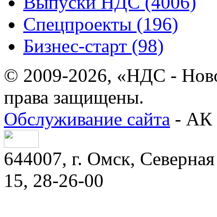
Выпуски НДС (4006)
Спецпроекты (196)
Бизнес-старт (98)
© 2009-2026, «НДС - Нов
права защищены.
Обслуживание сайта
- АК 
644007, г. Омск, Северная 
15, 28-26-00