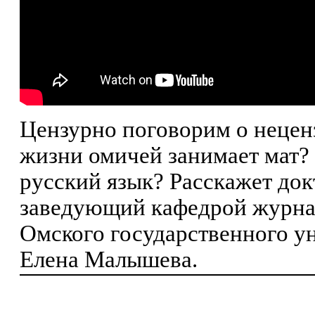
Цензурно поговорим о неценз
жизни омичей занимает мат?
русский язык? Расскажет док
заведующий кафедрой журна
Омского государственного у
Елена Малышева.