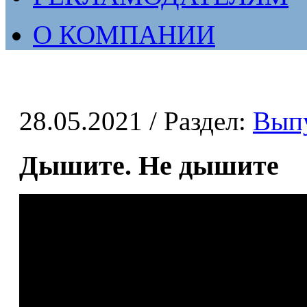
О КОМПАНИИ
28.05.2021
/ Раздел:
Вып
Дышите. Не дышите