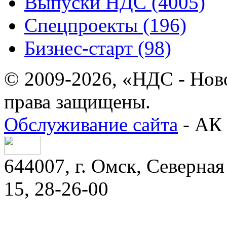
Выпуски НДС (4005)
Спецпроекты (196)
Бизнес-старт (98)
© 2009-2026, «НДС - Нов
права защищены.
Обслуживание сайта
- АК 
644007, г. Омск, Северная 
15, 28-26-00