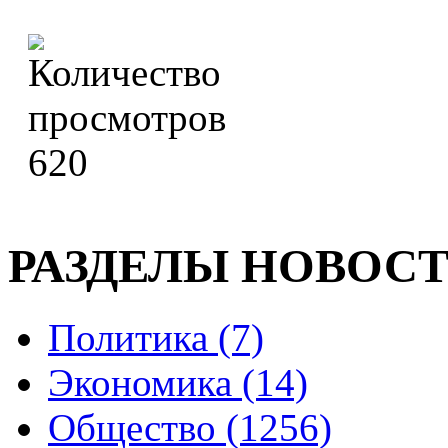
620
РАЗДЕЛЫ НОВОС
Политика (7)
Экономика (14)
Общество (1256)