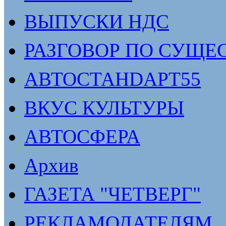
ВЫПУСКИ НДС
РАЗГОВОР ПО СУЩЕ
АВТОСТАНDАРТ55
ВКУС КУЛЬТУРЫ
АВТОСФЕРА
Архив
ГАЗЕТА "ЧЕТВЕРГ"
РЕКЛАМОДАТЕЛЯМ