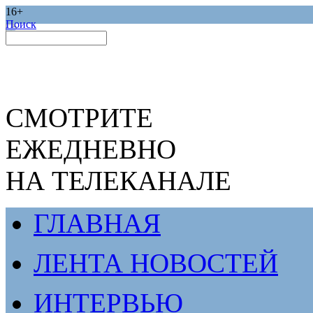
16+
Поиск
СМОТРИТЕ
ЕЖЕДНЕВНО
НА ТЕЛЕКАНАЛЕ
ГЛАВНАЯ
ЛЕНТА НОВОСТЕЙ
ИНТЕРВЬЮ