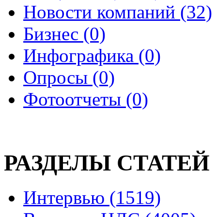
Новости компаний (32)
Бизнес (0)
Инфографика (0)
Опросы (0)
Фотоотчеты (0)
РАЗДЕЛЫ СТАТЕЙ
Интервью (1519)