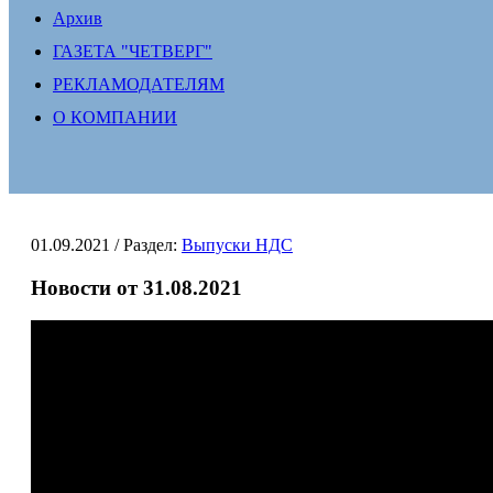
Архив
ГАЗЕТА "ЧЕТВЕРГ"
РЕКЛАМОДАТЕЛЯМ
О КОМПАНИИ
01.09.2021
/ Раздел:
Выпуски НДС
Новости от 31.08.2021