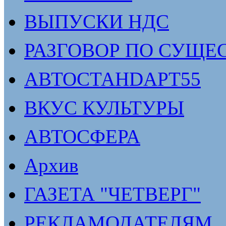
ВЫПУСКИ НДС
РАЗГОВОР ПО СУЩЕ
АВТОСТАНDАРТ55
ВКУС КУЛЬТУРЫ
АВТОСФЕРА
Архив
ГАЗЕТА "ЧЕТВЕРГ"
РЕКЛАМОДАТЕЛЯМ