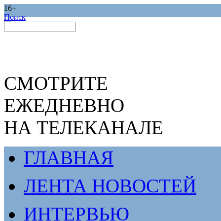
16+
Поиск
СМОТРИТЕ
ЕЖЕДНЕВНО
НА ТЕЛЕКАНАЛЕ
ГЛАВНАЯ
ЛЕНТА НОВОСТЕЙ
ИНТЕРВЬЮ