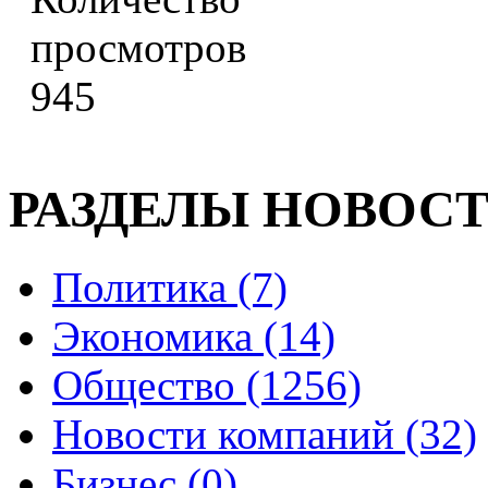
945
РАЗДЕЛЫ НОВОС
Политика (7)
Экономика (14)
Общество (1256)
Новости компаний (32)
Бизнес (0)