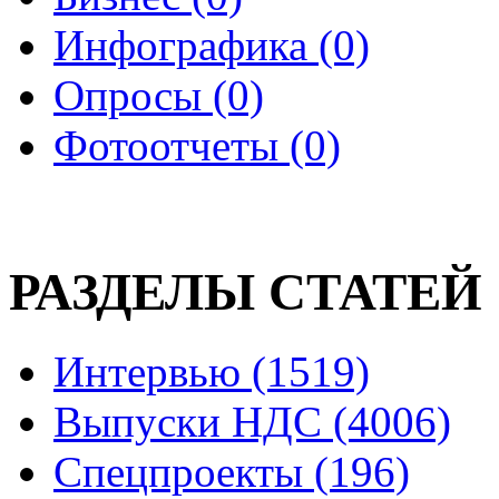
Инфографика (0)
Опросы (0)
Фотоотчеты (0)
РАЗДЕЛЫ СТАТЕЙ
Интервью (1519)
Выпуски НДС (4006)
Спецпроекты (196)