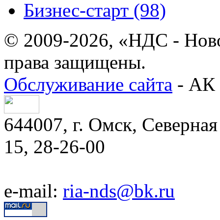
Бизнес-старт (98)
© 2009-2026, «НДС - Нов
права защищены.
Обслуживание сайта
- АК 
644007, г. Омск, Северная 
15, 28-26-00
e-mail:
ria-nds@bk.ru