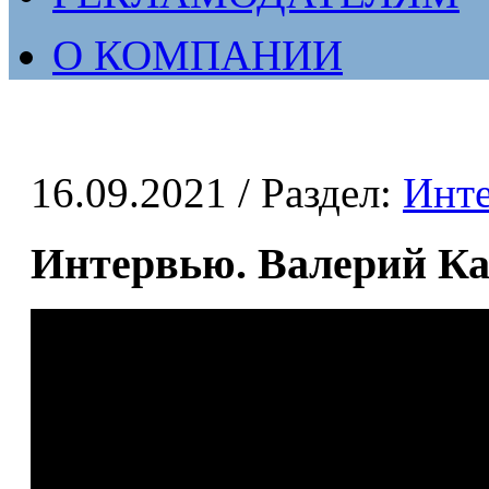
О КОМПАНИИ
16.09.2021
/ Раздел:
Инт
Интервью. Валерий К