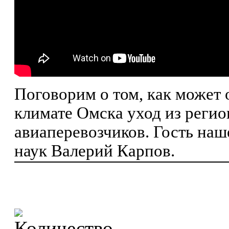
Поговорим о том, как может 
климате Омска уход из регио
авиаперевозчиков. Гость наш
наук Валерий Карпов.