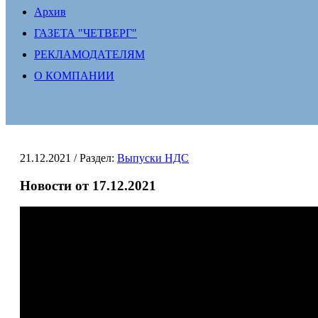
Архив
ГАЗЕТА "ЧЕТВЕРГ"
РЕКЛАМОДАТЕЛЯМ
О КОМПАНИИ
21.12.2021
/ Раздел:
Выпуски НДС
Новости от 17.12.2021