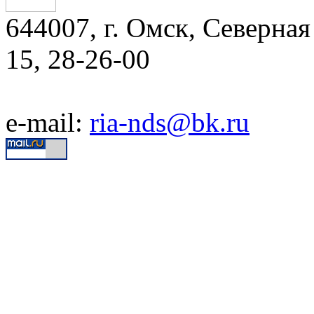
644007, г. Омск, Северная 
15, 28-26-00
e-mail:
ria-nds@bk.ru