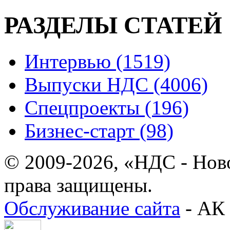
РАЗДЕЛЫ СТАТЕЙ
Интервью (1519)
Выпуски НДС (4006)
Спецпроекты (196)
Бизнес-старт (98)
© 2009-2026, «НДС - Нов
права защищены.
Обслуживание сайта
- АК 