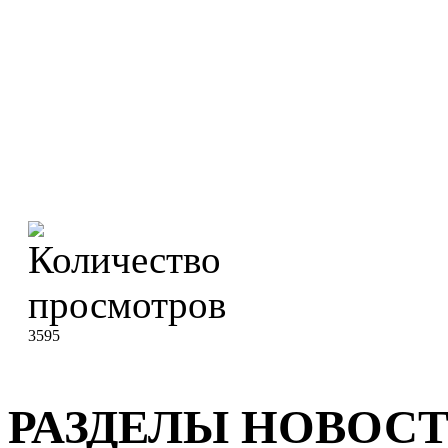
3595
РАЗДЕЛЫ НОВОС