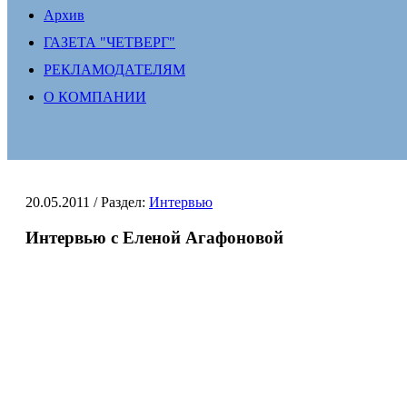
Архив
ГАЗЕТА "ЧЕТВЕРГ"
РЕКЛАМОДАТЕЛЯМ
О КОМПАНИИ
20.05.2011
/ Раздел:
Интервью
Интервью с Еленой Агафоновой