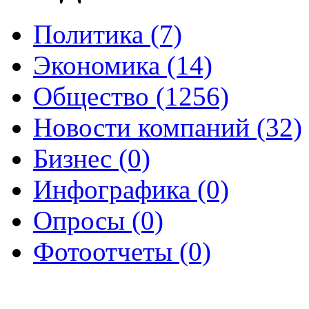
Политика (7)
Экономика (14)
Общество (1256)
Новости компаний (32)
Бизнес (0)
Инфографика (0)
Опросы (0)
Фотоотчеты (0)