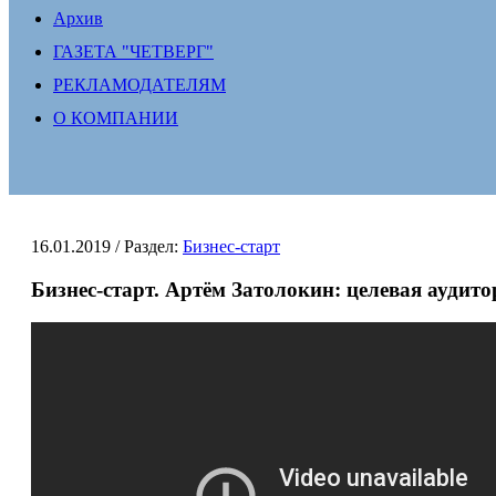
Архив
ГАЗЕТА "ЧЕТВЕРГ"
РЕКЛАМОДАТЕЛЯМ
О КОМПАНИИ
16.01.2019
/ Раздел:
Бизнес-старт
Бизнес-старт. Артём Затолокин: целевая аудито