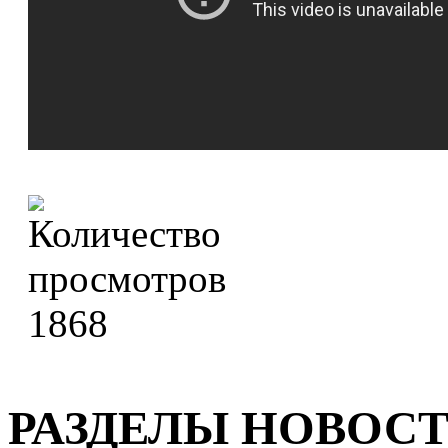
1868
РАЗДЕЛЫ НОВОС