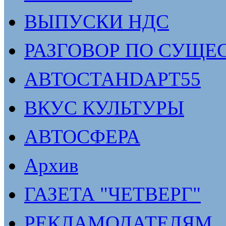
ВЫПУСКИ НДС
РАЗГОВОР ПО СУЩЕ
АВТОСТАНDАРТ55
ВКУС КУЛЬТУРЫ
АВТОСФЕРА
Архив
ГАЗЕТА "ЧЕТВЕРГ"
РЕКЛАМОДАТЕЛЯМ