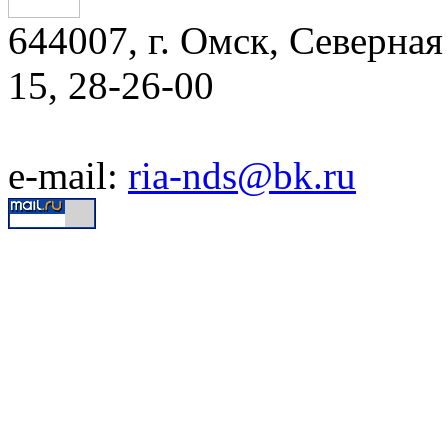
644007, г. Омск, Северная 
15, 28-26-00
e-mail:
ria-nds@bk.ru