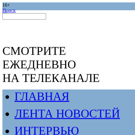
16+
Поиск
СМОТРИТЕ
ЕЖЕДНЕВНО
НА ТЕЛЕКАНАЛЕ
ГЛАВНАЯ
ЛЕНТА НОВОСТЕЙ
ИНТЕРВЬЮ