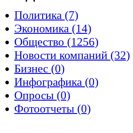
Политика (7)
Экономика (14)
Общество (1256)
Новости компаний (32)
Бизнес (0)
Инфографика (0)
Опросы (0)
Фотоотчеты (0)