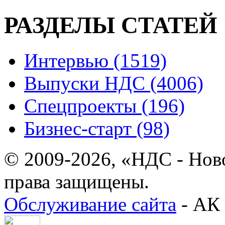
РАЗДЕЛЫ СТАТЕЙ
Интервью (1519)
Выпуски НДС (4006)
Спецпроекты (196)
Бизнес-старт (98)
© 2009-2026, «НДС - Нов
права защищены.
Обслуживание сайта
- АК 