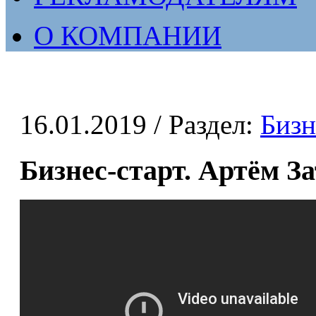
О КОМПАНИИ
16.01.2019
/ Раздел:
Бизн
Бизнес-старт. Артём З