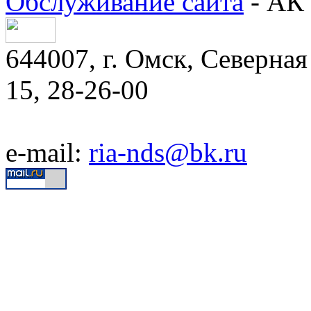
Обслуживание сайта
- АК 
644007, г. Омск, Северная 
15, 28-26-00
e-mail:
ria-nds@bk.ru