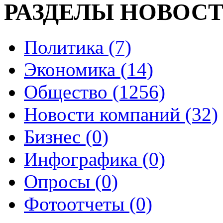
РАЗДЕЛЫ НОВОС
Политика (7)
Экономика (14)
Общество (1256)
Новости компаний (32)
Бизнес (0)
Инфографика (0)
Опросы (0)
Фотоотчеты (0)