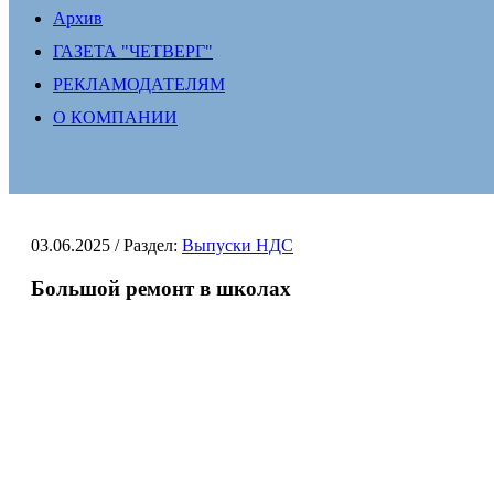
Архив
ГАЗЕТА "ЧЕТВЕРГ"
РЕКЛАМОДАТЕЛЯМ
О КОМПАНИИ
03.06.2025
/ Раздел:
Выпуски НДС
Большой ремонт в школах