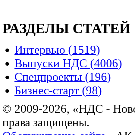
РАЗДЕЛЫ СТАТЕЙ
Интервью (1519)
Выпуски НДС (4006)
Спецпроекты (196)
Бизнес-старт (98)
© 2009-2026, «НДС - Нов
права защищены.