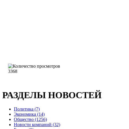
3368
РАЗДЕЛЫ НОВОСТЕЙ
Политика (7)
Экономика (14)
Общество (1256)
Новости компаний (32)