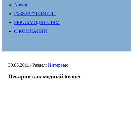
Архив
ГАЗЕТА "ЧЕТВЕРГ"
РЕКЛАМОДАТЕЛЯМ
О КОМПАНИИ
30.05.2011
/ Раздел:
Интервью
Пекарни как модный бизнес