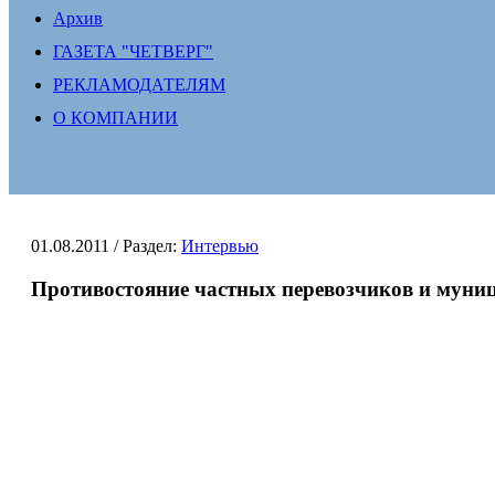
Архив
ГАЗЕТА "ЧЕТВЕРГ"
РЕКЛАМОДАТЕЛЯМ
О КОМПАНИИ
01.08.2011
/ Раздел:
Интервью
Противостояние частных перевозчиков и муни