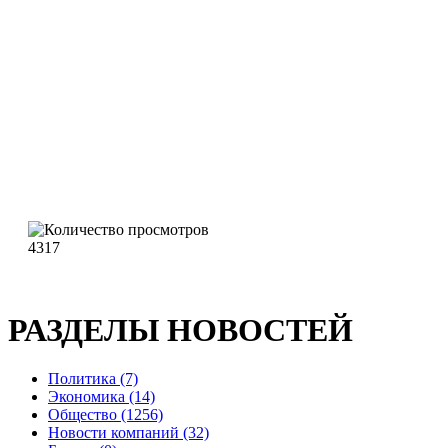
4317
РАЗДЕЛЫ НОВОСТЕЙ
Политика (7)
Экономика (14)
Общество (1256)
Новости компаний (32)