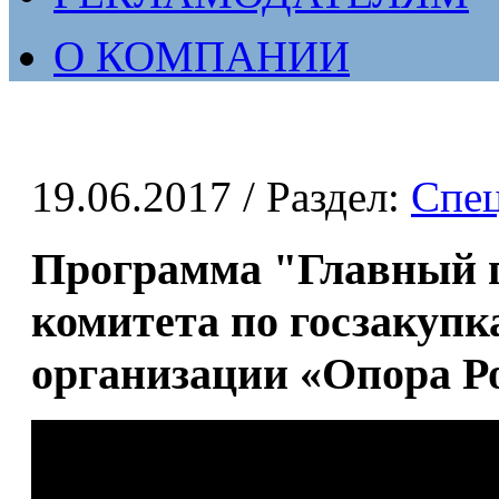
О КОМПАНИИ
19.06.2017
/ Раздел:
Спе
Программа "Главный г
комитета по госзакупк
организации «Опора Р