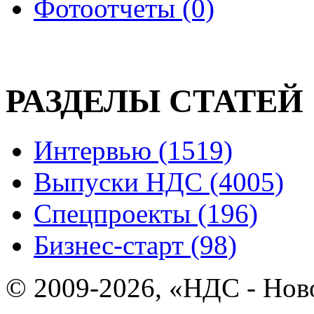
Фотоотчеты (0)
РАЗДЕЛЫ СТАТЕЙ
Интервью (1519)
Выпуски НДС (4005)
Спецпроекты (196)
Бизнес-старт (98)
© 2009-2026, «НДС - Нов