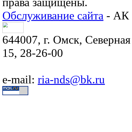
права защищены.
Обслуживание сайта
- АК 
644007, г. Омск, Северная 
15, 28-26-00
e-mail:
ria-nds@bk.ru