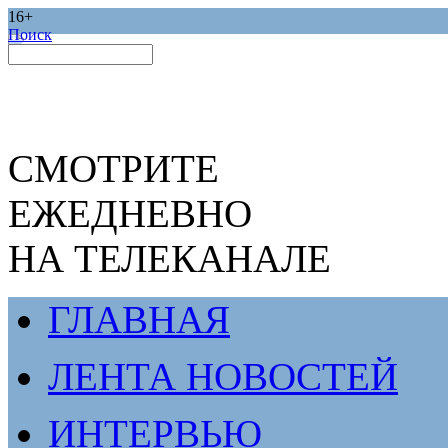
16+
Поиск
СМОТРИТЕ
ЕЖЕДНЕВНО
НА ТЕЛЕКАНАЛЕ
ГЛАВНАЯ
ЛЕНТА НОВОСТЕЙ
ИНТЕРВЬЮ