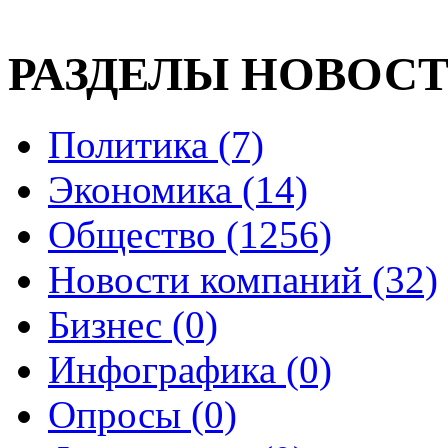
РАЗДЕЛЫ НОВОС
Политика (7)
Экономика (14)
Общество (1256)
Новости компаний (32)
Бизнес (0)
Инфографика (0)
Опросы (0)