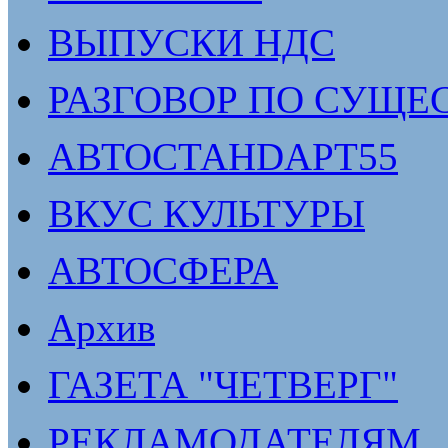
ВЫПУСКИ НДС
РАЗГОВОР ПО СУЩЕ
АВТОСТАНDАРТ55
ВКУС КУЛЬТУРЫ
АВТОСФЕРА
Архив
ГАЗЕТА "ЧЕТВЕРГ"
РЕКЛАМОДАТЕЛЯМ