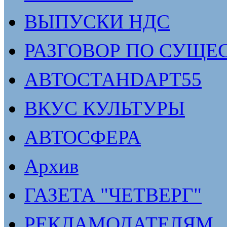
ВЫПУСКИ НДС
РАЗГОВОР ПО СУЩЕ
АВТОСТАНDАРТ55
ВКУС КУЛЬТУРЫ
АВТОСФЕРА
Архив
ГАЗЕТА "ЧЕТВЕРГ"
РЕКЛАМОДАТЕЛЯМ