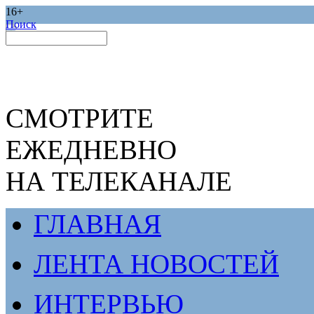
16+
Поиск
СМОТРИТЕ
ЕЖЕДНЕВНО
НА ТЕЛЕКАНАЛЕ
ГЛАВНАЯ
ЛЕНТА НОВОСТЕЙ
ИНТЕРВЬЮ