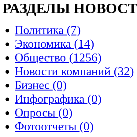
РАЗДЕЛЫ НОВОС
Политика (7)
Экономика (14)
Общество (1256)
Новости компаний (32)
Бизнес (0)
Инфографика (0)
Опросы (0)
Фотоотчеты (0)