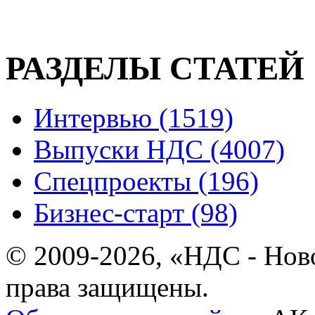
РАЗДЕЛЫ СТАТЕЙ
Интервью (1519)
Выпуски НДС (4007)
Спецпроекты (196)
Бизнес-старт (98)
© 2009-2026, «НДС - Нов
права защищены.