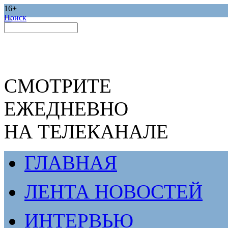
16+
Поиск
СМОТРИТЕ
ЕЖЕДНЕВНО
НА ТЕЛЕКАНАЛЕ
ГЛАВНАЯ
ЛЕНТА НОВОСТЕЙ
ИНТЕРВЬЮ