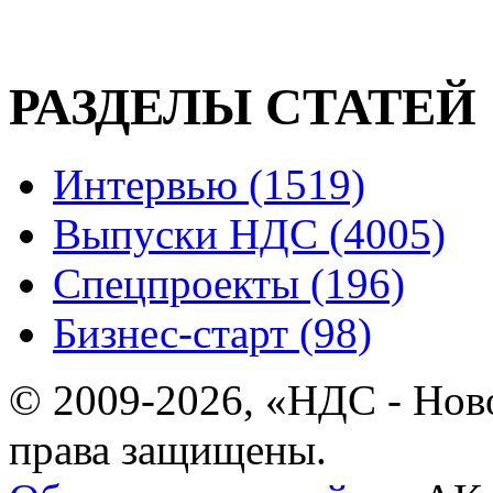
РАЗДЕЛЫ СТАТЕЙ
Интервью (1519)
Выпуски НДС (4005)
Спецпроекты (196)
Бизнес-старт (98)
© 2009-2026, «НДС - Нов
права защищены.