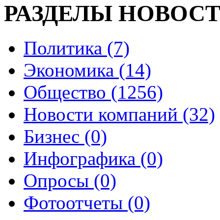
РАЗДЕЛЫ НОВОС
Политика (7)
Экономика (14)
Общество (1256)
Новости компаний (32)
Бизнес (0)
Инфографика (0)
Опросы (0)
Фотоотчеты (0)