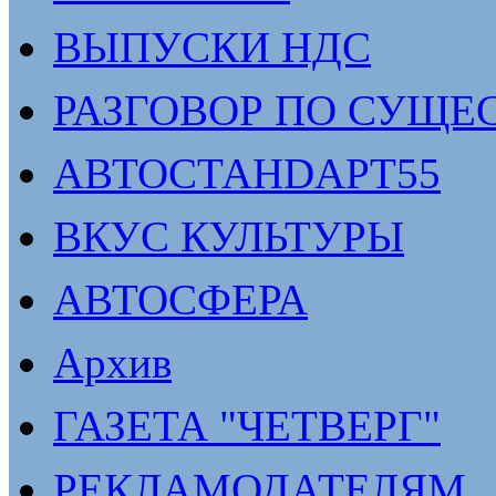
ВЫПУСКИ НДС
РАЗГОВОР ПО СУЩЕ
АВТОСТАНDАРТ55
ВКУС КУЛЬТУРЫ
АВТОСФЕРА
Архив
ГАЗЕТА "ЧЕТВЕРГ"
РЕКЛАМОДАТЕЛЯМ