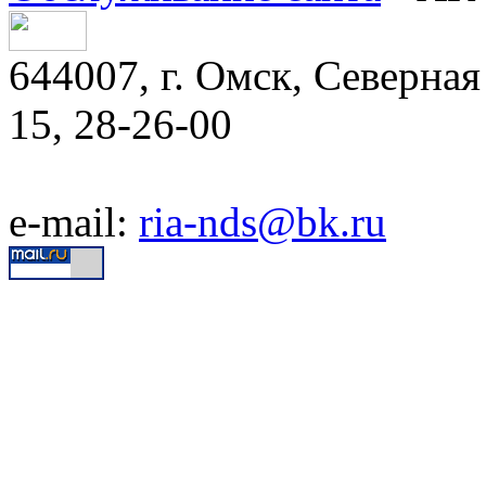
644007, г. Омск, Северная 
15, 28-26-00
e-mail:
ria-nds@bk.ru