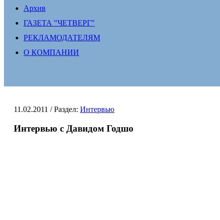
Архив
ГАЗЕТА "ЧЕТВЕРГ"
РЕКЛАМОДАТЕЛЯМ
О КОМПАНИИ
11.02.2011
/ Раздел:
Интервью
Интервью с Давидом Годшо