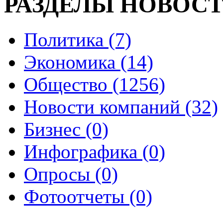
РАЗДЕЛЫ НОВОС
Политика (7)
Экономика (14)
Общество (1256)
Новости компаний (32)
Бизнес (0)
Инфографика (0)
Опросы (0)
Фотоотчеты (0)