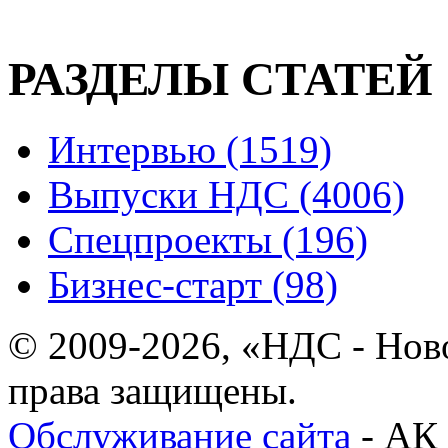
РАЗДЕЛЫ СТАТЕЙ
Интервью (1519)
Выпуски НДС (4006)
Спецпроекты (196)
Бизнес-старт (98)
© 2009-2026, «НДС - Нов
права защищены.
Обслуживание сайта
- АК 