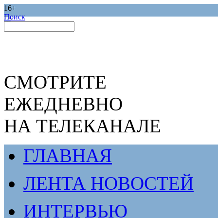
16+
Поиск
СМОТРИТЕ
ЕЖЕДНЕВНО
НА ТЕЛЕКАНАЛЕ
ГЛАВНАЯ
ЛЕНТА НОВОСТЕЙ
ИНТЕРВЬЮ