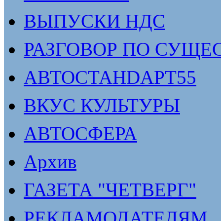
ВЫПУСКИ НДС
РАЗГОВОР ПО СУЩЕ
АВТОСТАНDАРТ55
ВКУС КУЛЬТУРЫ
АВТОСФЕРА
Архив
ГАЗЕТА "ЧЕТВЕРГ"
РЕКЛАМОДАТЕЛЯМ