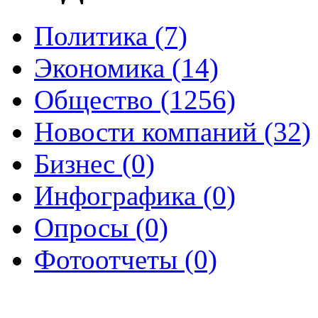
Политика (7)
Экономика (14)
Общество (1256)
Новости компаний (32)
Бизнес (0)
Инфографика (0)
Опросы (0)
Фотоотчеты (0)