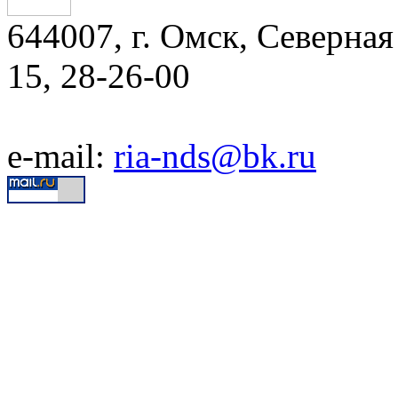
644007, г. Омск, Северная 
15, 28-26-00
e-mail:
ria-nds@bk.ru