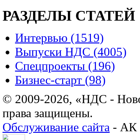
РАЗДЕЛЫ СТАТЕЙ
Интервью (1519)
Выпуски НДС (4005)
Спецпроекты (196)
Бизнес-старт (98)
© 2009-2026, «НДС - Нов
права защищены.
Обслуживание сайта
- АК 