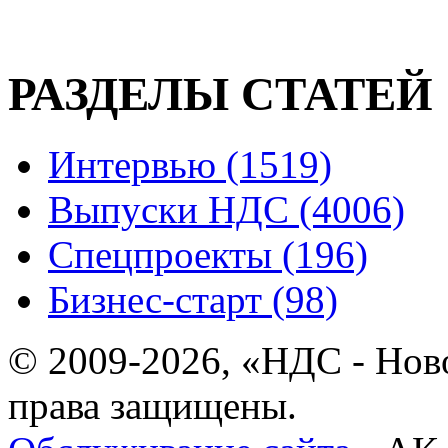
РАЗДЕЛЫ СТАТЕЙ
Интервью (1519)
Выпуски НДС (4006)
Спецпроекты (196)
Бизнес-старт (98)
© 2009-2026, «НДС - Нов
права защищены.