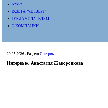
Архив
ГАЗЕТА "ЧЕТВЕРГ"
РЕКЛАМОДАТЕЛЯМ
О КОМПАНИИ
29.05.2026
/ Раздел:
Интервью
Интервью. Анастасия Жаворонкова