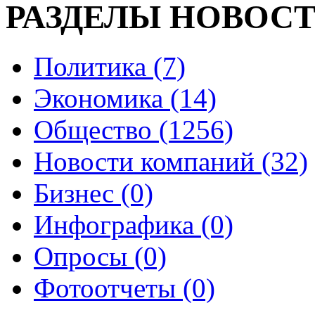
РАЗДЕЛЫ НОВОС
Политика (7)
Экономика (14)
Общество (1256)
Новости компаний (32)
Бизнес (0)
Инфографика (0)
Опросы (0)
Фотоотчеты (0)