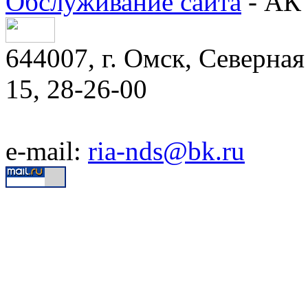
Обслуживание сайта
- АК 
644007, г. Омск, Северная 
15, 28-26-00
e-mail:
ria-nds@bk.ru