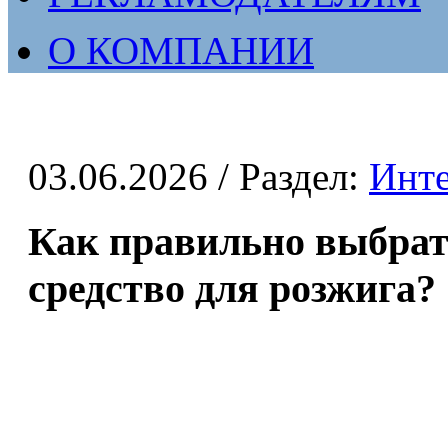
О КОМПАНИИ
03.06.2026
/ Раздел:
Инт
Как правильно выбрат
средство для розжига