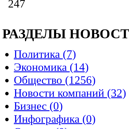
247
РАЗДЕЛЫ НОВОС
Политика (7)
Экономика (14)
Общество (1256)
Новости компаний (32)
Бизнес (0)
Инфографика (0)