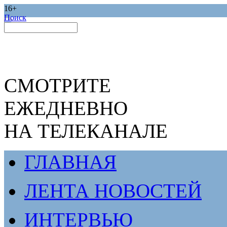
16+
Поиск
СМОТРИТЕ
ЕЖЕДНЕВНО
НА ТЕЛЕКАНАЛЕ
ГЛАВНАЯ
ЛЕНТА НОВОСТЕЙ
ИНТЕРВЬЮ