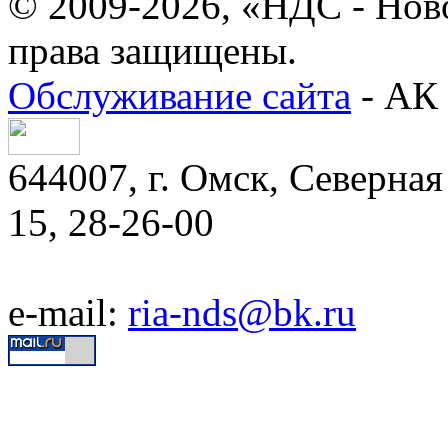
© 2009-2026, «НДС - Нов
права защищены.
Обслуживание сайта
- АК 
644007, г. Омск, Северная 
15, 28-26-00
e-mail:
ria-nds@bk.ru