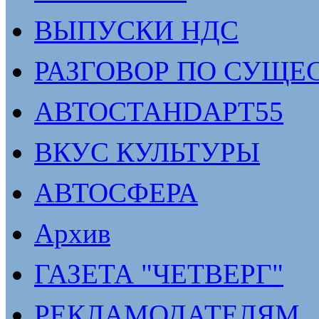
ВЫПУСКИ НДС
РАЗГОВОР ПО СУЩЕ
АВТОСТАНDАРТ55
ВКУС КУЛЬТУРЫ
АВТОСФЕРА
Архив
ГАЗЕТА "ЧЕТВЕРГ"
РЕКЛАМОДАТЕЛЯМ