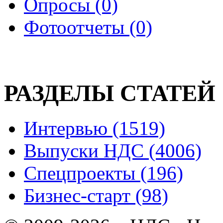
Опросы (0)
Фотоотчеты (0)
РАЗДЕЛЫ СТАТЕЙ
Интервью (1519)
Выпуски НДС (4006)
Спецпроекты (196)
Бизнес-старт (98)