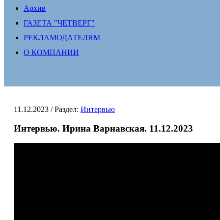
Архив
ГАЗЕТА "ЧЕТВЕРГ"
РЕКЛАМОДАТЕЛЯМ
О КОМПАНИИ
11.12.2023
/ Раздел:
Интервью
Интервью. Ирина Варнавская. 11.12.2023