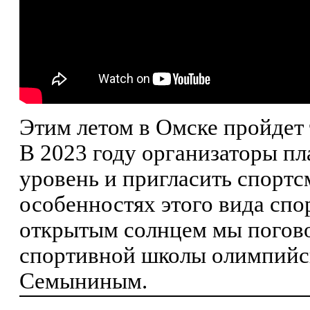
Этим летом в Омске пройдет
В 2023 году организаторы п
уровень и пригласить спортс
особенностях этого вида спо
открытым солнцем мы погово
спортивной школы олимпийс
Семыниным.