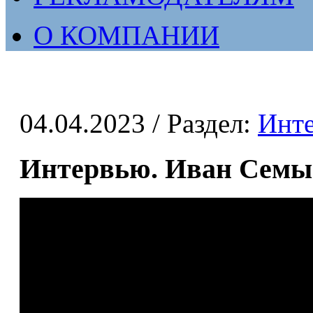
О КОМПАНИИ
04.04.2023
/ Раздел:
Инт
Интервью. Иван Сем