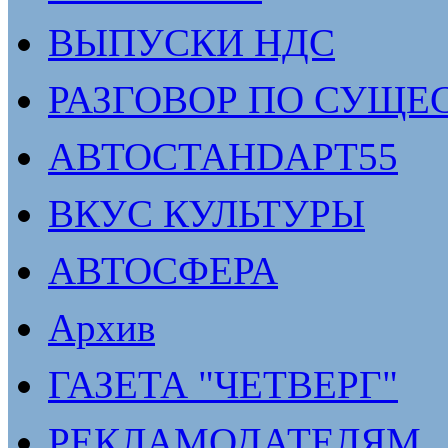
ВЫПУСКИ НДС
РАЗГОВОР ПО СУЩЕ
АВТОСТАНDАРТ55
ВКУС КУЛЬТУРЫ
АВТОСФЕРА
Архив
ГАЗЕТА "ЧЕТВЕРГ"
РЕКЛАМОДАТЕЛЯМ