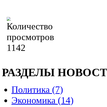
1142
РАЗДЕЛЫ НОВОС
Политика (7)
Экономика (14)