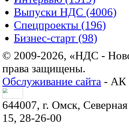
Выпуски НДС (4006)
Спецпроекты (196)
Бизнес-старт (98)
© 2009-2026, «НДС - Нов
права защищены.
Обслуживание сайта
- АК 
644007, г. Омск, Северная 
15, 28-26-00