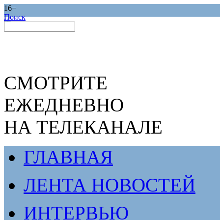
16+
Поиск
СМОТРИТЕ
ЕЖЕДНЕВНО
НА ТЕЛЕКАНАЛЕ
ГЛАВНАЯ
ЛЕНТА НОВОСТЕЙ
ИНТЕРВЬЮ