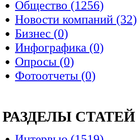
Общество (1256)
Новости компаний (32)
Бизнес (0)
Инфографика (0)
Опросы (0)
Фотоотчеты (0)
РАЗДЕЛЫ СТАТЕЙ
Интервью (1519)