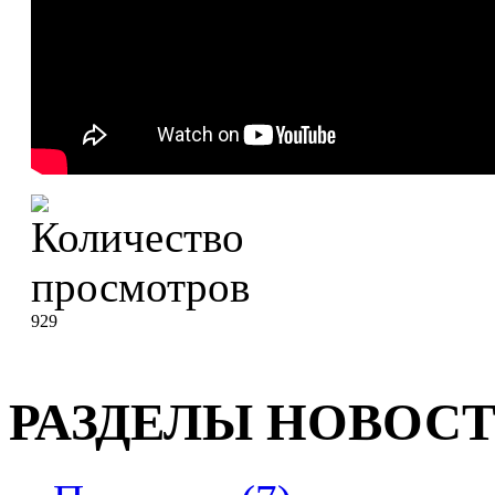
929
РАЗДЕЛЫ НОВОС