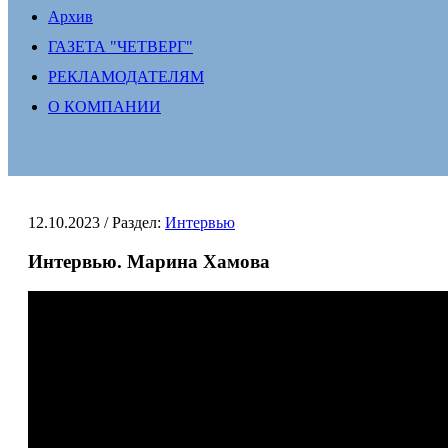
Архив
ГАЗЕТА "ЧЕТВЕРГ"
РЕКЛАМОДАТЕЛЯМ
О КОМПАНИИ
12.10.2023
/ Раздел:
Интервью
Интервью. Марина Хамова