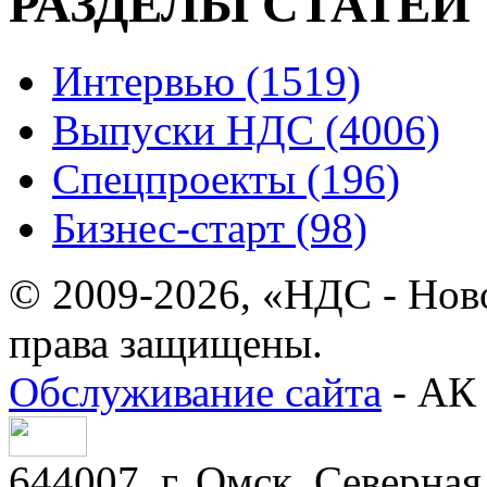
РАЗДЕЛЫ СТАТЕЙ
Интервью (1519)
Выпуски НДС (4006)
Спецпроекты (196)
Бизнес-старт (98)
© 2009-2026, «НДС - Нов
права защищены.
Обслуживание сайта
- АК 
644007, г. Омск, Северная 