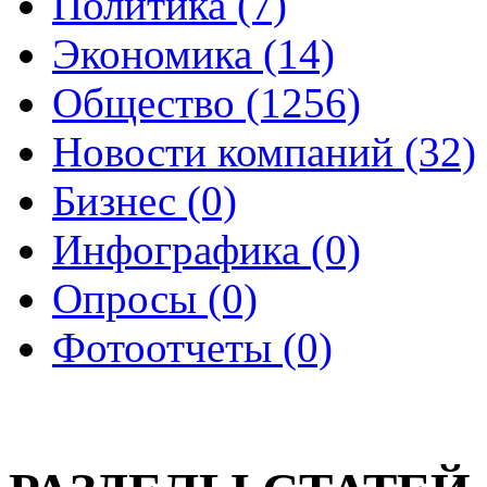
Политика (7)
Экономика (14)
Общество (1256)
Новости компаний (32)
Бизнес (0)
Инфографика (0)
Опросы (0)
Фотоотчеты (0)