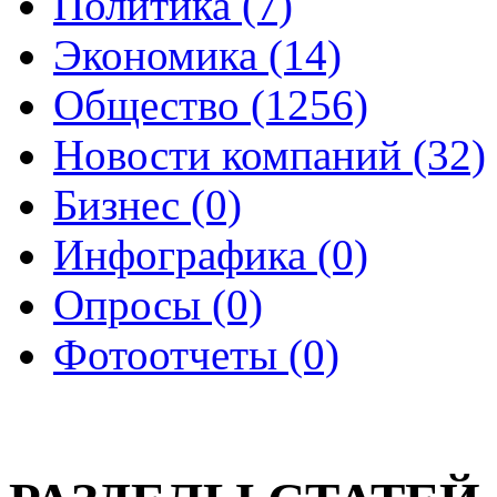
Политика (7)
Экономика (14)
Общество (1256)
Новости компаний (32)
Бизнес (0)
Инфографика (0)
Опросы (0)
Фотоотчеты (0)