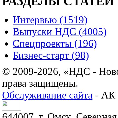
РАЗДЕЛЫ СТАТЕЙ
Интервью (1519)
Выпуски НДС (4005)
Спецпроекты (196)
Бизнес-старт (98)
© 2009-2026, «НДС - Нов
права защищены.
Обслуживание сайта
- АК 
644007, г. Омск, Северная 