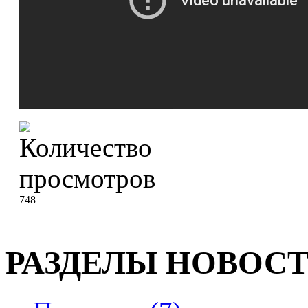
748
РАЗДЕЛЫ НОВОС