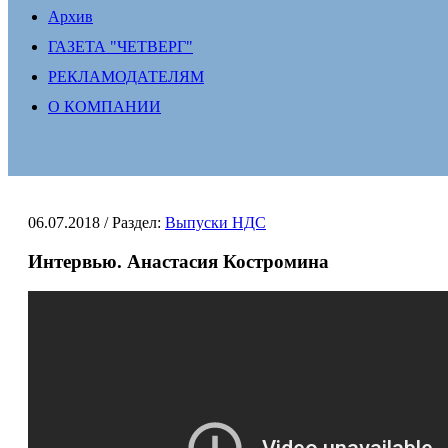
Архив
ГАЗЕТА "ЧЕТВЕРГ"
РЕКЛАМОДАТЕЛЯМ
О КОМПАНИИ
06.07.2018
/ Раздел:
Выпуски НДС
Интервью. Анастасия Костромина