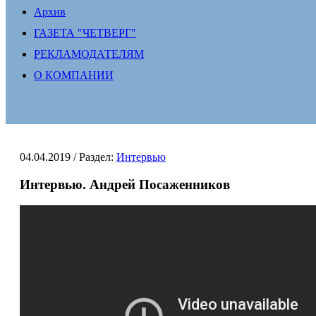
Архив
ГАЗЕТА "ЧЕТВЕРГ"
РЕКЛАМОДАТЕЛЯМ
О КОМПАНИИ
04.04.2019
/ Раздел:
Интервью
Интервью. Андрей Посаженников