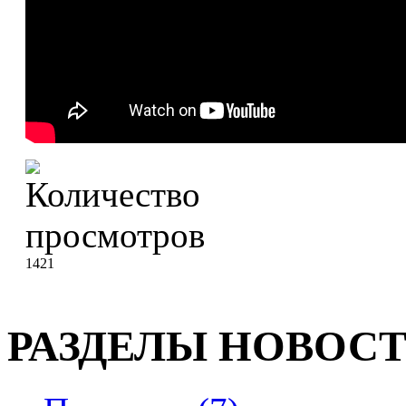
1421
РАЗДЕЛЫ НОВОС