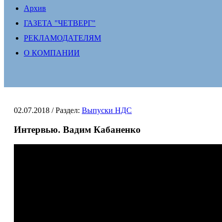
Архив
ГАЗЕТА "ЧЕТВЕРГ"
РЕКЛАМОДАТЕЛЯМ
О КОМПАНИИ
02.07.2018
/ Раздел:
Выпуски НДС
Интервью. Вадим Кабаненко