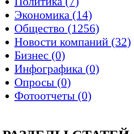
Политика (7)
Экономика (14)
Общество (1256)
Новости компаний (32)
Бизнес (0)
Инфографика (0)
Опросы (0)
Фотоотчеты (0)