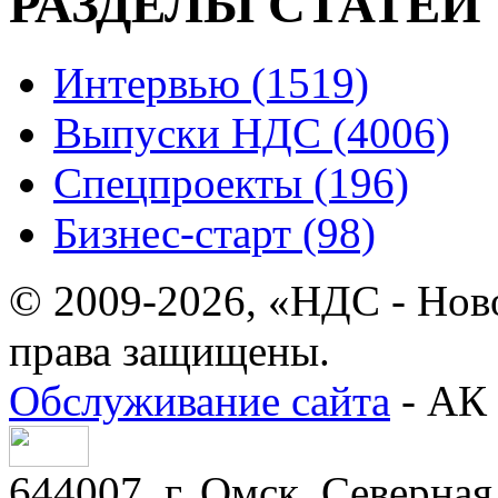
РАЗДЕЛЫ СТАТЕЙ
Интервью (1519)
Выпуски НДС (4006)
Спецпроекты (196)
Бизнес-старт (98)
© 2009-2026, «НДС - Нов
права защищены.
Обслуживание сайта
- АК 
644007, г. Омск, Северная 