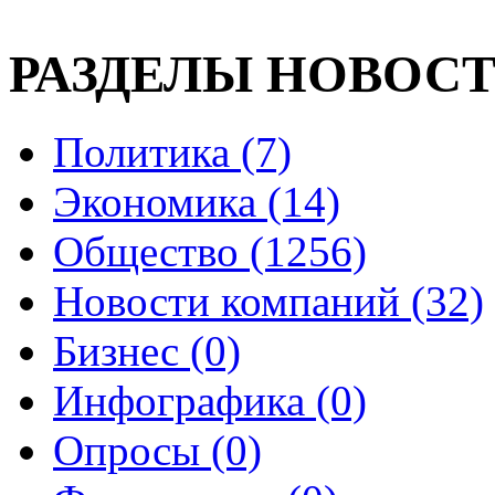
РАЗДЕЛЫ НОВОС
Политика (7)
Экономика (14)
Общество (1256)
Новости компаний (32)
Бизнес (0)
Инфографика (0)
Опросы (0)