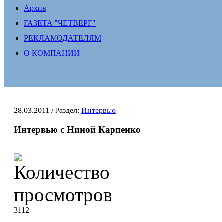
Архив
ГАЗЕТА "ЧЕТВЕРГ"
РЕКЛАМОДАТЕЛЯМ
О КОМПАНИИ
28.03.2011
/ Раздел:
Интервью
Интервью с Ниной Карпенко
3112