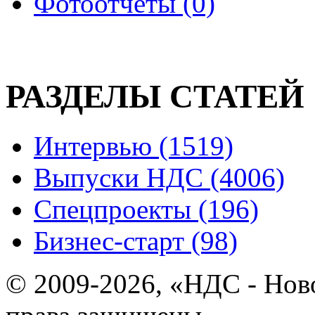
Фотоотчеты (0)
РАЗДЕЛЫ СТАТЕЙ
Интервью (1519)
Выпуски НДС (4006)
Спецпроекты (196)
Бизнес-старт (98)
© 2009-2026, «НДС - Нов