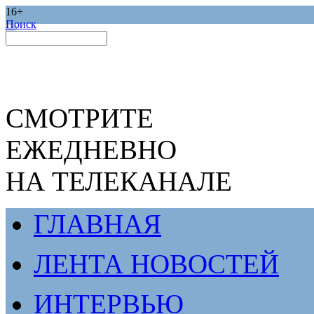
16+
Поиск
СМОТРИТЕ
ЕЖЕДНЕВНО
НА ТЕЛЕКАНАЛЕ
ГЛАВНАЯ
ЛЕНТА НОВОСТЕЙ
ИНТЕРВЬЮ