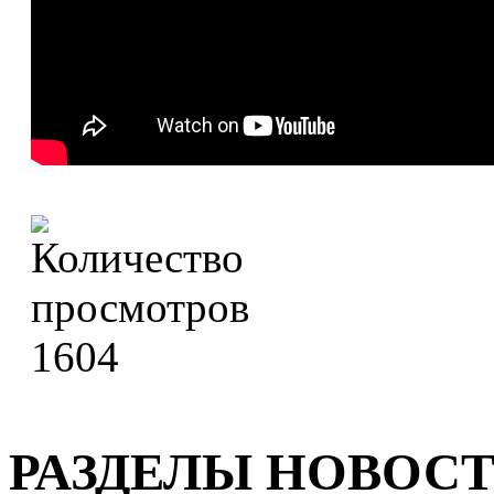
1604
РАЗДЕЛЫ НОВОС