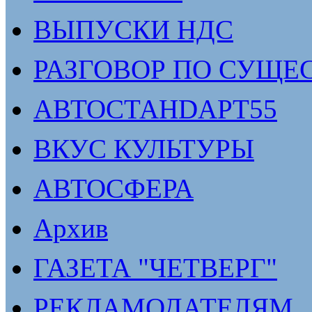
ВЫПУСКИ НДС
РАЗГОВОР ПО СУЩЕ
АВТОСТАНDАРТ55
ВКУС КУЛЬТУРЫ
АВТОСФЕРА
Архив
ГАЗЕТА "ЧЕТВЕРГ"
РЕКЛАМОДАТЕЛЯМ