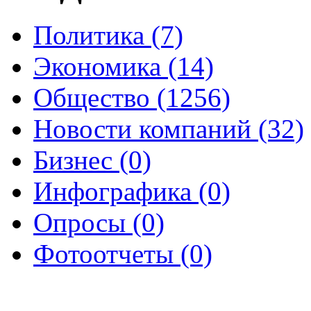
Политика (7)
Экономика (14)
Общество (1256)
Новости компаний (32)
Бизнес (0)
Инфографика (0)
Опросы (0)
Фотоотчеты (0)