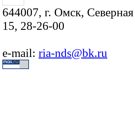
644007, г. Омск, Северная 
15, 28-26-00
e-mail:
ria-nds@bk.ru