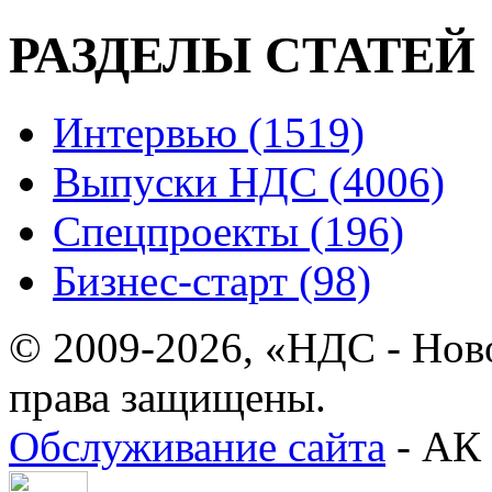
РАЗДЕЛЫ СТАТЕЙ
Интервью (1519)
Выпуски НДС (4006)
Спецпроекты (196)
Бизнес-старт (98)
© 2009-2026, «НДС - Нов
права защищены.
Обслуживание сайта
- АК 