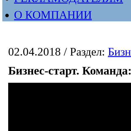
О КОМПАНИИ
02.04.2018
/ Раздел:
Бизн
Бизнес-старт. Команда