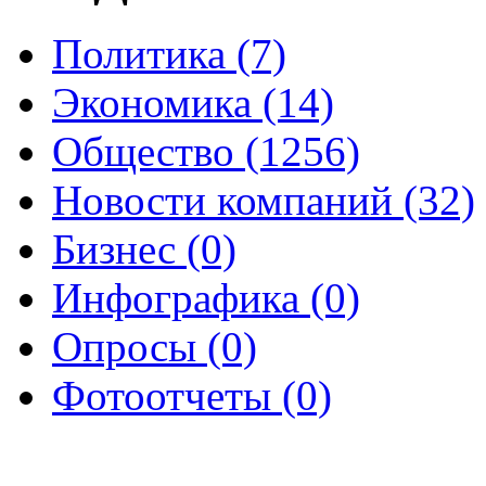
Политика (7)
Экономика (14)
Общество (1256)
Новости компаний (32)
Бизнес (0)
Инфографика (0)
Опросы (0)
Фотоотчеты (0)