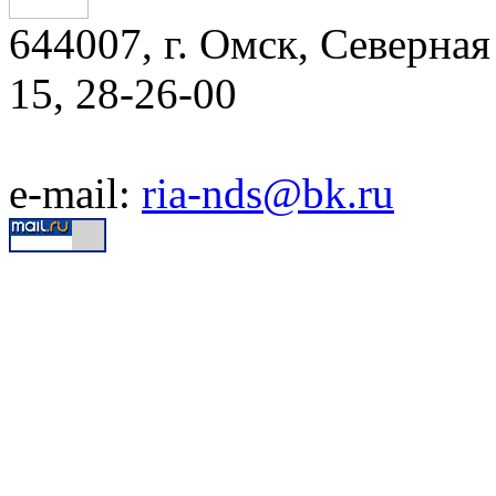
644007, г. Омск, Северная 
15, 28-26-00
e-mail:
ria-nds@bk.ru