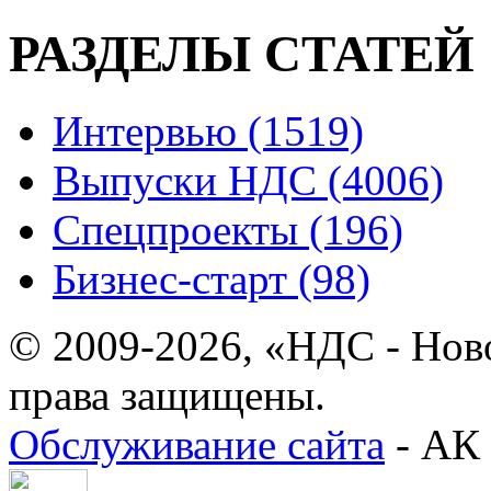
РАЗДЕЛЫ СТАТЕЙ
Интервью (1519)
Выпуски НДС (4006)
Спецпроекты (196)
Бизнес-старт (98)
© 2009-2026, «НДС - Нов
права защищены.
Обслуживание сайта
- АК 