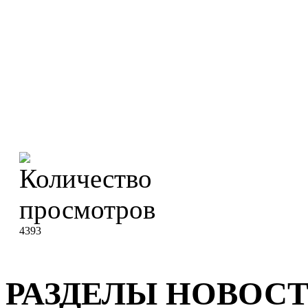
4393
РАЗДЕЛЫ НОВОС