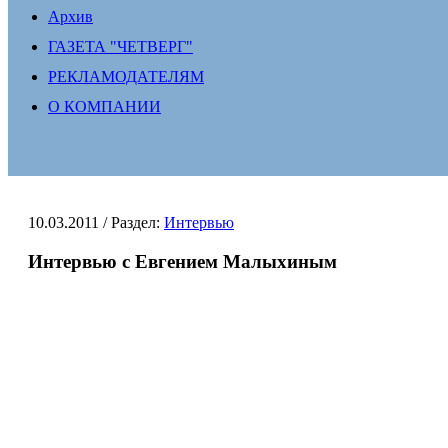
Архив
ГАЗЕТА "ЧЕТВЕРГ"
РЕКЛАМОДАТЕЛЯМ
О КОМПАНИИ
10.03.2011
/ Раздел:
Интервью
Интервью с Евгением Малыхиным