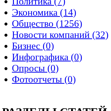
Политика (7)
Экономика (14)
Общество (1256)
Новости компаний (32)
Бизнес (0)
Инфографика (0)
Опросы (0)
Фотоотчеты (0)