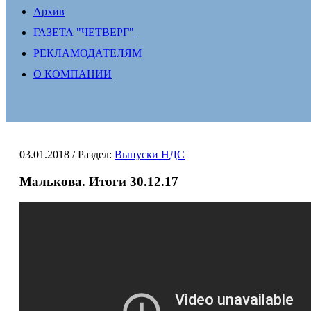
Архив
ГАЗЕТА "ЧЕТВЕРГ"
РЕКЛАМОДАТЕЛЯМ
О КОМПАНИИ
03.01.2018
/ Раздел:
Выпуски НДС
Малькова. Итоги 30.12.17