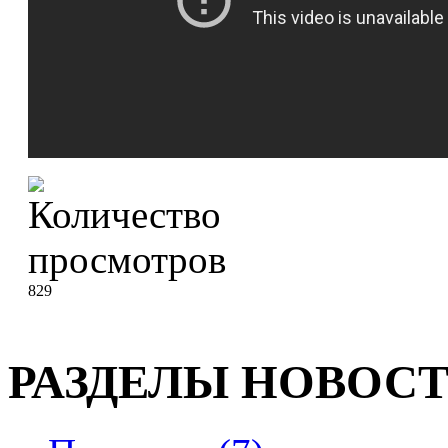
829
РАЗДЕЛЫ НОВОС