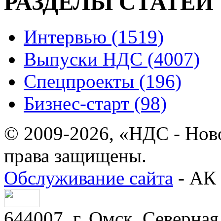
РАЗДЕЛЫ СТАТЕЙ
Интервью (1519)
Выпуски НДС (4007)
Спецпроекты (196)
Бизнес-старт (98)
© 2009-2026, «НДС - Нов
права защищены.
Обслуживание сайта
- АК 
644007, г. Омск, Северная 