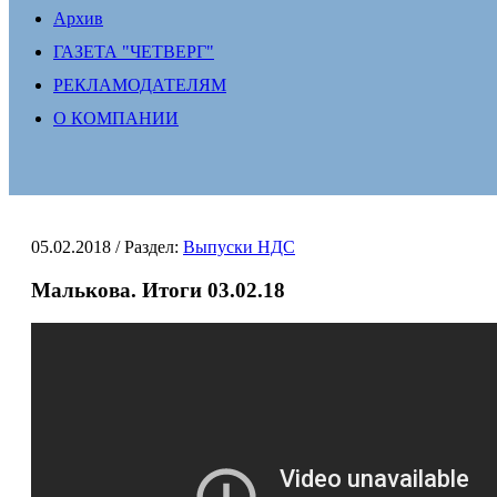
Архив
ГАЗЕТА "ЧЕТВЕРГ"
РЕКЛАМОДАТЕЛЯМ
О КОМПАНИИ
05.02.2018
/ Раздел:
Выпуски НДС
Малькова. Итоги 03.02.18