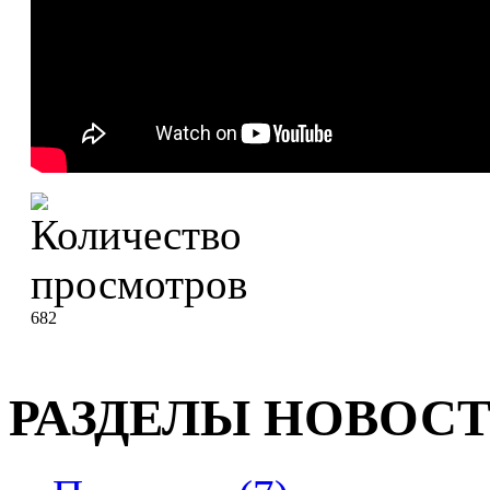
682
РАЗДЕЛЫ НОВОС