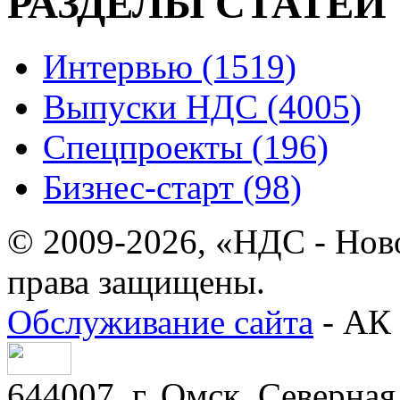
РАЗДЕЛЫ СТАТЕЙ
Интервью (1519)
Выпуски НДС (4005)
Спецпроекты (196)
Бизнес-старт (98)
© 2009-2026, «НДС - Нов
права защищены.
Обслуживание сайта
- АК 
644007, г. Омск, Северная 