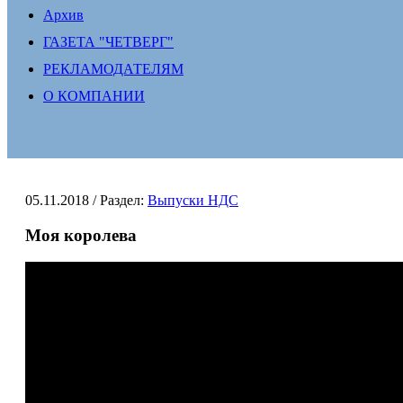
Архив
ГАЗЕТА "ЧЕТВЕРГ"
РЕКЛАМОДАТЕЛЯМ
О КОМПАНИИ
05.11.2018
/ Раздел:
Выпуски НДС
Моя королева