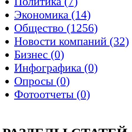
Политика (7)
Экономика (14)
Общество (1256)
Новости компаний (32)
Бизнес (0)
Инфографика (0)
Опросы (0)
Фотоотчеты (0)