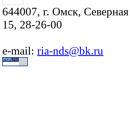
644007, г. Омск, Северная 
15, 28-26-00
e-mail:
ria-nds@bk.ru