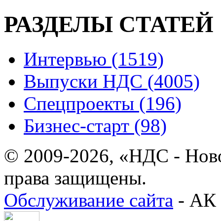
РАЗДЕЛЫ СТАТЕЙ
Интервью (1519)
Выпуски НДС (4005)
Спецпроекты (196)
Бизнес-старт (98)
© 2009-2026, «НДС - Нов
права защищены.
Обслуживание сайта
- АК 