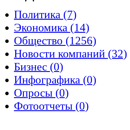
Политика (7)
Экономика (14)
Общество (1256)
Новости компаний (32)
Бизнес (0)
Инфографика (0)
Опросы (0)
Фотоотчеты (0)