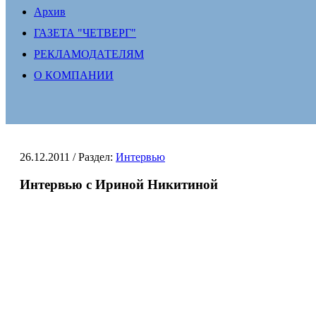
Архив
ГАЗЕТА "ЧЕТВЕРГ"
РЕКЛАМОДАТЕЛЯМ
О КОМПАНИИ
26.12.2011
/ Раздел:
Интервью
Интервью с Ириной Никитиной