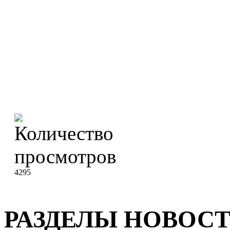
4295
РАЗДЕЛЫ НОВОС