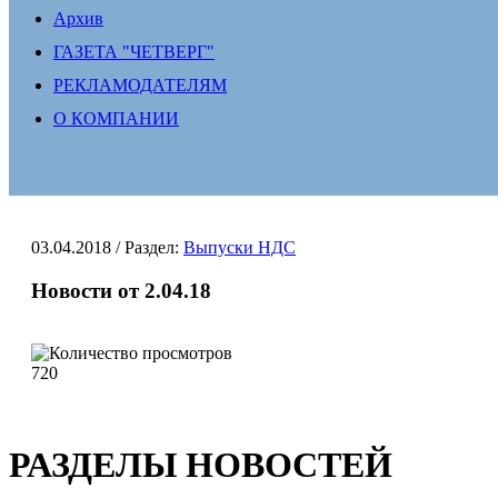
Архив
ГАЗЕТА "ЧЕТВЕРГ"
РЕКЛАМОДАТЕЛЯМ
О КОМПАНИИ
03.04.2018
/ Раздел:
Выпуски НДС
Новости от 2.04.18
720
РАЗДЕЛЫ НОВОСТЕЙ