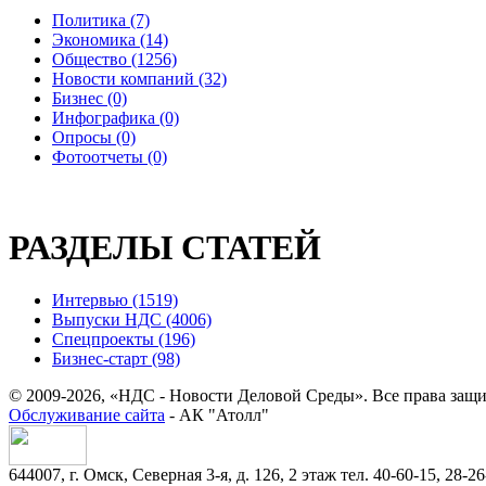
Политика (7)
Экономика (14)
Общество (1256)
Новости компаний (32)
Бизнес (0)
Инфографика (0)
Опросы (0)
Фотоотчеты (0)
РАЗДЕЛЫ СТАТЕЙ
Интервью (1519)
Выпуски НДС (4006)
Спецпроекты (196)
Бизнес-старт (98)
© 2009-2026, «НДС - Новости Деловой Среды». Все права защ
Обслуживание сайта
- АК "Атолл"
644007, г. Омск, Северная 3-я, д. 126, 2 этаж тел. 40-60-15, 28-26