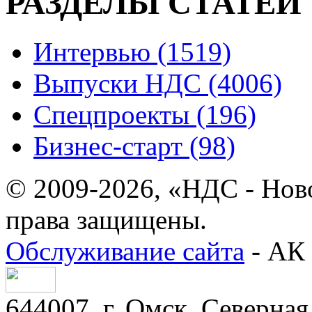
РАЗДЕЛЫ СТАТЕЙ
Интервью (1519)
Выпуски НДС (4006)
Спецпроекты (196)
Бизнес-старт (98)
© 2009-2026, «НДС - Нов
права защищены.
Обслуживание сайта
- АК 
644007, г. Омск, Северная 