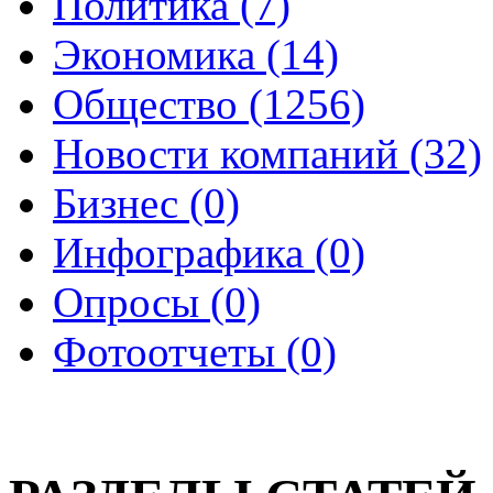
Политика (7)
Экономика (14)
Общество (1256)
Новости компаний (32)
Бизнес (0)
Инфографика (0)
Опросы (0)
Фотоотчеты (0)