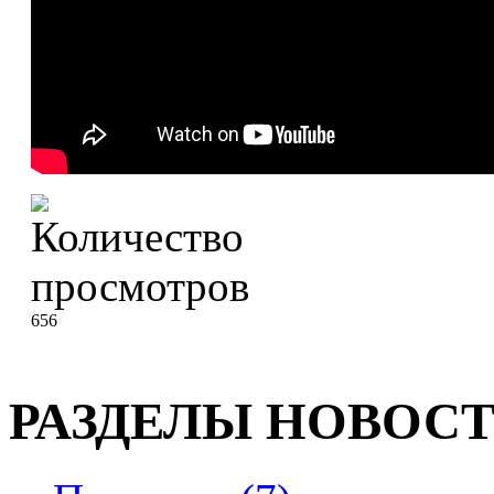
656
РАЗДЕЛЫ НОВОС