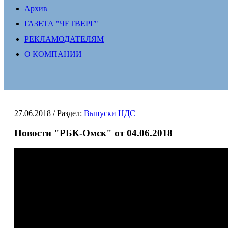
Архив
ГАЗЕТА "ЧЕТВЕРГ"
РЕКЛАМОДАТЕЛЯМ
О КОМПАНИИ
27.06.2018
/ Раздел:
Выпуски НДС
Новости "РБК-Омск" от 04.06.2018